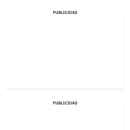
PUBLICIDAD
PUBLICIDAD