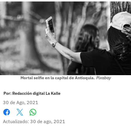
Mortal selfie en la capital de Antioquia.
Pixabay
Por:
Redacción digital La Kalle
30 de Ago, 2021
Whatsapp
Facebook
X
Actualizado: 30 de ago, 2021