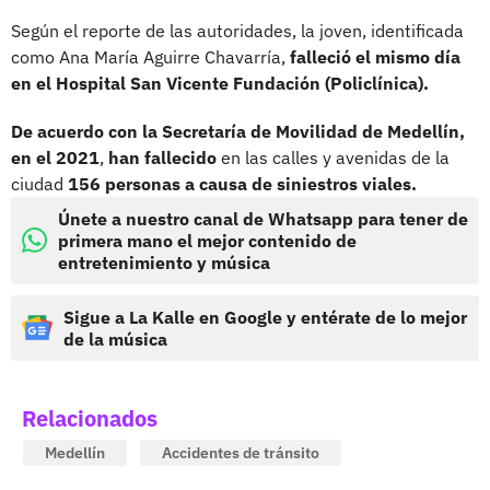
Según el reporte de las autoridades, la joven, identificada
como Ana María Aguirre Chavarría,
falleció el mismo día
en el Hospital San Vicente Fundación (Policlínica).
De acuerdo con la Secretaría de Movilidad de Medellín,
en el 2021
,
han fallecido
en las calles y avenidas de la
ciudad
156 personas a causa de siniestros viales.
Únete a nuestro canal de Whatsapp para tener de
primera mano el mejor contenido de
entretenimiento y música
Sigue a La Kalle en Google y entérate de lo mejor
de la música
Relacionados
Medellín
Accidentes de tránsito