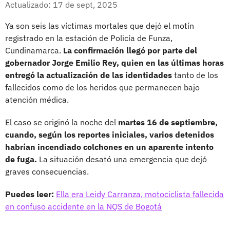
Actualizado: 17 de sept, 2025
Ya son seis las víctimas mortales que dejó el motín
registrado en la estación de Policía de Funza,
Cundinamarca.
La confirmación llegó por parte del
gobernador Jorge Emilio Rey, quien en las últimas horas
entregó la actualización de las identidades
tanto de los
fallecidos como de los heridos que permanecen bajo
atención médica.
El caso se originó la noche del
martes 16 de septiembre,
cuando, según los reportes iniciales, varios detenidos
habrían incendiado colchones en un aparente intento
de fuga.
La situación desató una emergencia que dejó
graves consecuencias.
Puedes leer:
Ella era Leidy Carranza, motociclista fallecida
en confuso accidente en la NQS de Bogotá