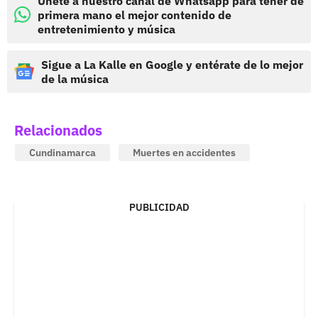
Únete a nuestro canal de Whatsapp para tener de
primera mano el mejor contenido de
entretenimiento y música
Sigue a La Kalle en Google y entérate de lo mejor
de la música
Relacionados
Cundinamarca
Muertes en accidentes
PUBLICIDAD