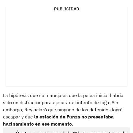
PUBLICIDAD
La hipótesis que se maneja es que la pelea inicial habría
sido un distractor para ejecutar el intento de fuga. Sin
embargo, Rey aclaró que ninguno de los detenidos logró
escapar y que
la estación de Funza no presentaba
hacinamiento en ese momento.