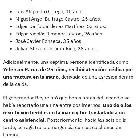
Luis Alejandro Orrego, 30 años.
Miguel Ángel Buitrago Castro, 25 años.
Edgar Darío Cárdenas Martínez, 53 años.
Edgar Nicolás Jiménez Leyton, 26 años.
José Javier Fonseca, 35 años.
Julián Steven Ceruera Rico, 28 años.
Adicionalmente, una séptima persona identificada como
Yeferson Parra, de 25 años, recibió atención médica por
una fractura en la mano,
derivada de una agresión dentro
de la celda.
El gobernador Rey relató que horas antes del incendio se
había reportado una riña entre dos internos.
Uno de ellos
resultó con heridas en la mano y fue trasladado a un
centro asistencial.
Posteriormente, hacia las seis de la
tarde, se registró la emergencia con los colchones en
llamas.