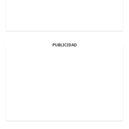
PUBLICIDAD