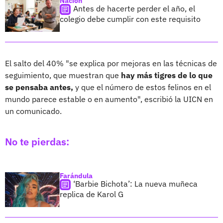
Nación
Antes de hacerte perder el año, el
colegio debe cumplir con este requisito
El salto del 40% "se explica por mejoras en las técnicas de
seguimiento, que muestran que
hay más tigres de lo que
se pensaba antes,
y que el número de estos felinos en el
mundo parece estable o en aumento", escribió la UICN en
un comunicado.
No te pierdas:
Farándula
‘Barbie Bichota’: La nueva muñeca
replica de Karol G