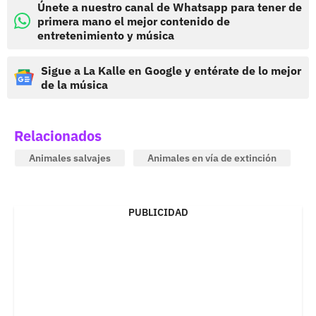
Únete a nuestro canal de Whatsapp para tener de
primera mano el mejor contenido de
entretenimiento y música
Sigue a La Kalle en Google y entérate de lo mejor
de la música
Relacionados
Animales salvajes
Animales en vía de extinción
PUBLICIDAD