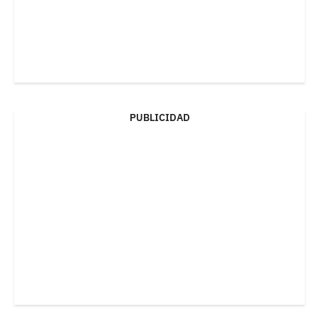
PUBLICIDAD