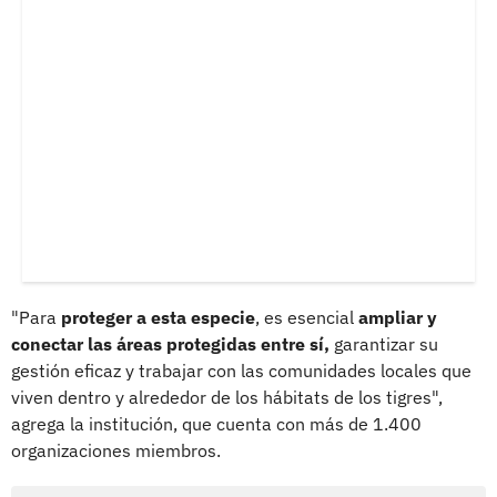
"Para
proteger a esta especie
, es esencial
ampliar y
conectar las áreas protegidas entre sí,
garantizar su
gestión eficaz y trabajar con las comunidades locales que
viven dentro y alrededor de los hábitats de los tigres",
agrega la institución, que cuenta con más de 1.400
organizaciones miembros.