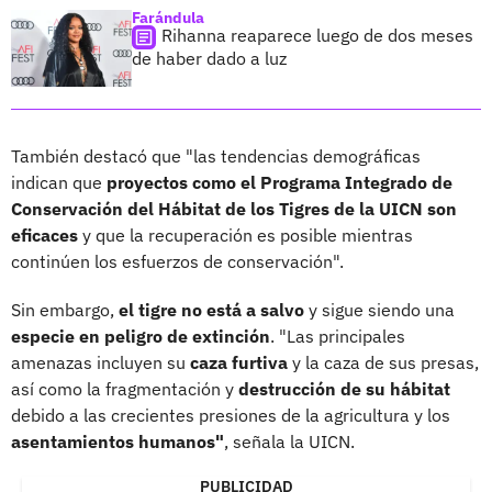
Farándula
Rihanna reaparece luego de dos meses
de haber dado a luz
También destacó que "las tendencias demográficas
indican que
proyectos como el Programa Integrado de
Conservación del Hábitat de los Tigres de la UICN son
eficaces
y que la recuperación es posible mientras
continúen los esfuerzos de conservación".
Sin embargo,
el tigre no está a salvo
y sigue siendo una
especie en peligro de extinción
. "Las principales
amenazas incluyen su
caza furtiva
y la caza de sus presas,
así como la fragmentación y
destrucción de su hábitat
debido a las crecientes presiones de la agricultura y los
asentamientos humanos"
, señala la UICN.
PUBLICIDAD