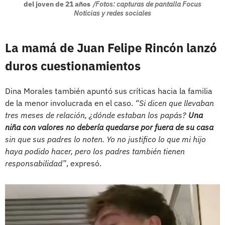
del joven de 21 años
/Fotos: capturas de pantalla Focus
Noticias y redes sociales
La mamá de Juan Felipe Rincón lanzó
duros cuestionamientos
Dina Morales también apuntó sus críticas hacia la familia
de la menor involucrada en el caso.
“Si dicen que llevaban
tres meses de relación, ¿dónde estaban los papás?
Una
niña con valores no debería quedarse por fuera de su casa
sin que sus padres lo noten. Yo no justifico lo que mi hijo
haya podido hacer, pero los padres también tienen
responsabilidad”
, expresó.