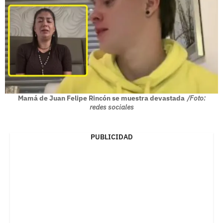
Mamá de Juan Felipe Rincón se muestra devastada
/Foto:
redes sociales
PUBLICIDAD