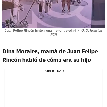
Juan Felipe Rincón junto a una menor de edad
/ FOTO: Noticias
RCN
Dina Morales, mamá de Juan Felipe
Rincón habló de cómo era su hijo
PUBLICIDAD