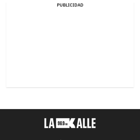
PUBLICIDAD