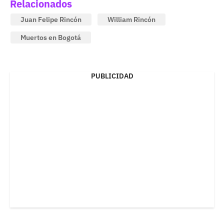
Relacionados
Juan Felipe Rincón
William Rincón
Muertos en Bogotá
PUBLICIDAD