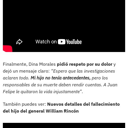
Finalmente, Dina Morales
pidió respeto por su dolor
y
dejó un mensaje claro:
“Espero que las investigaciones
aclaren todo.
Mi hijo no tenía antecedentes,
pero los
responsables de su muerte deben rendir cuentas. A Juan
Felipe le quitaron la vida injustamente”
.
También puedes ver:
Nuevos detalles del fallecimiento
del hijo del general William Rincón