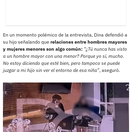
En un momento polémico de la entrevista, Dina defendió a
su hijo señalando que
relaciones entre hombres mayores
y mujeres menores son algo común:
“¿Tú nunca has visto
a un hombre mayor con una menor? Porque yo sí, mucho.
No estoy diciendo que esté bien, pero tampoco se puede
juzgar a mi hijo sin ver el entorno de esa niña”
, aseguró.