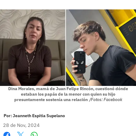
Dina Morales, mamá de Juan Felipe Rincón, cuestionó dónde
estaban los papás de la menor con quien su hijo
presuntamente sostenía una relación
/Fotos: Facebook
Por:
Jeanneth Espitia Supelano
28 de Nov, 2024