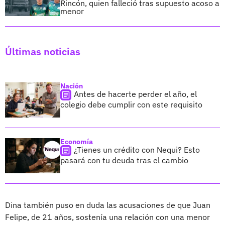
Rincón, quien falleció tras supuesto acoso a
menor
Últimas noticias
Nación
Antes de hacerte perder el año, el
colegio debe cumplir con este requisito
Economía
¿Tienes un crédito con Nequi? Esto
pasará con tu deuda tras el cambio
Dina también puso en duda las acusaciones de que Juan
Felipe, de 21 años, sostenía una relación con una menor