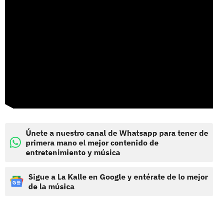
Únete a nuestro canal de Whatsapp para tener de
primera mano el mejor contenido de
entretenimiento y música
Sigue a La Kalle en Google y entérate de lo mejor
de la música