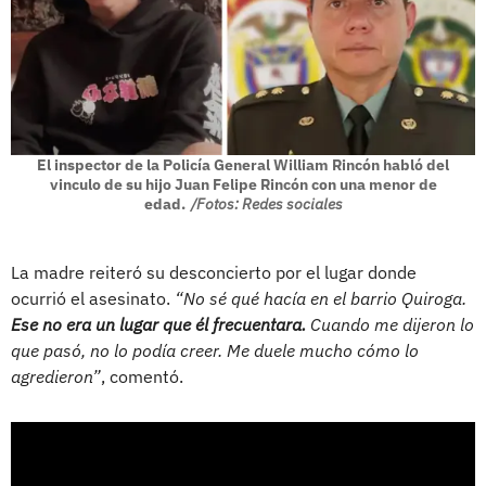
El inspector de la Policía General William Rincón habló del
vinculo de su hijo Juan Felipe Rincón con una menor de
edad.
/Fotos: Redes sociales
La madre reiteró su desconcierto por el lugar donde
ocurrió el asesinato.
“No sé qué hacía en el barrio Quiroga.
Ese no era un lugar que él frecuentara.
Cuando me dijeron lo
que pasó, no lo podía creer. Me duele mucho cómo lo
agredieron”
, comentó.