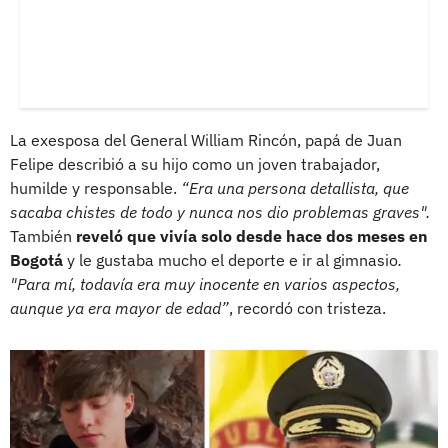
La exesposa del General William Rincón, papá de Juan
Felipe describió a su hijo como un joven trabajador,
humilde y responsable.
“Era una persona detallista, que
sacaba chistes de todo y nunca nos dio problemas graves".
También
reveló que vivía solo desde hace dos meses en
Bogotá
y le gustaba mucho el deporte e ir al gimnasio
.
"Para mí, todavía era muy inocente en varios aspectos,
aunque ya era mayor de edad”
, recordó con tristeza.