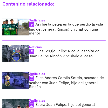
Contenido relacionado:
Judiciales
Así fue la pelea en la que perdió la vida
hijo del general Rincón; un chat con una
menor
Noticias
Él es Sergio Felipe Rico, el escolta de
Juan Felipe Rincón vinculado al caso
Judiciales
Él es Andrés Camilo Sotelo, acusado de
acabar con Juan Felipe, hijo del general
Rincón
Judiciales
Él era Juan Felipe, hijo del general