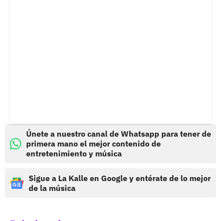
Únete a nuestro canal de Whatsapp para tener de
primera mano el mejor contenido de
entretenimiento y música
Sigue a La Kalle en Google y entérate de lo mejor
de la música