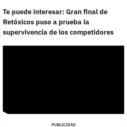
Te puede interesar: Gran final de
Retóxicos puso a prueba la
supervivencia de los competidores
PUBLICIDAD