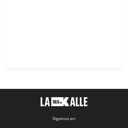
Síguenos en: