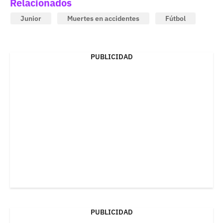
Relacionados
Junior
Muertes en accidentes
Fútbol
PUBLICIDAD
PUBLICIDAD