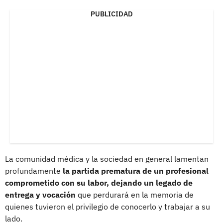
PUBLICIDAD
La comunidad médica y la sociedad en general lamentan
profundamente
la partida prematura de un profesional
comprometido con su labor, dejando un legado de
entrega y vocación
que perdurará en la memoria de
quienes tuvieron el privilegio de conocerlo y trabajar a su
lado.