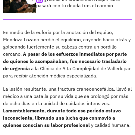
pasará con tu deuda tras el cambio
En medio de la euforia por la anotación del equipo,
Mendoza Lozano perdió el equilibrio, cayendo hacia atrás y
golpeando fuertemente su cabeza contra un bordillo
cercano.
A pesar de los esfuerzos inmediatos por parte
de quienes lo acompañaban, fue necesario trasladarlo
de urgencia
a la Clínica de Alta Complejidad de Valledupar
para recibir atención médica especializada.
La lesión resultante, una fractura craneoencefálica, llevó al
médico a una batalla por su vida que se prolongó por más
de ocho días en la unidad de cuidados intensivos.
Lamentablemente, durante todo ese período estuvo
inconsciente, librando una lucha que conmovió a
quienes conocían su labor profesional
y calidad humana.