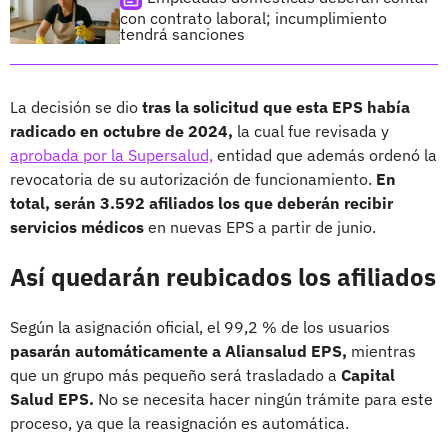
con contrato laboral; incumplimiento
tendrá sanciones
La decisión se dio
tras la solicitud que esta EPS había
radicado en octubre de 2024,
la cual fue revisada y
aprobada por la Supersalud,
entidad que además ordenó la
revocatoria de su autorización de funcionamiento.
En
total, serán 3.592 afiliados los que deberán recibir
servicios médicos
en nuevas EPS a partir de junio.
Así quedarán reubicados los afiliados
Según la asignación oficial, el 99,2 % de los usuarios
pasarán automáticamente a Aliansalud EPS,
mientras
que un grupo más pequeño será trasladado a
Capital
Salud EPS.
No se necesita hacer ningún trámite para este
proceso, ya que la reasignación es automática.