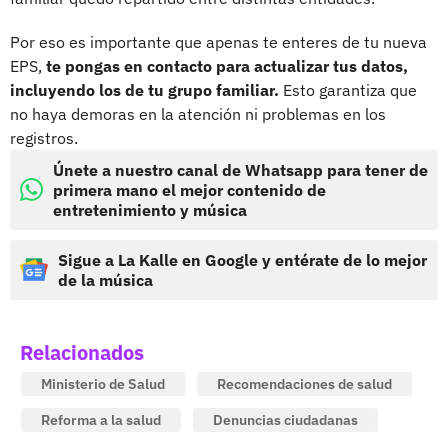
Por eso es importante que apenas te enteres de tu nueva
EPS,
te pongas en contacto para actualizar tus datos,
incluyendo los de tu grupo familiar.
Esto garantiza que
no haya demoras en la atención ni problemas en los
registros.
Únete a nuestro canal de Whatsapp para tener de
primera mano el mejor contenido de
entretenimiento y música
Sigue a La Kalle en Google y entérate de lo mejor
de la música
Relacionados
Ministerio de Salud
Recomendaciones de salud
Reforma a la salud
Denuncias ciudadanas