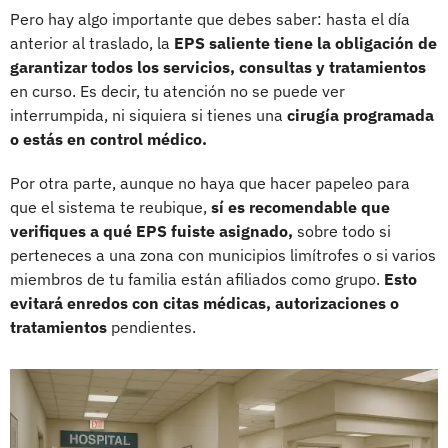
Pero hay algo importante que debes saber: hasta el día
anterior al traslado, la
EPS saliente tiene la obligación de
garantizar todos los servicios, consultas y tratamientos
en curso. Es decir, tu atención no se puede ver
interrumpida, ni siquiera si tienes una
cirugía programada
o estás en control médico.
Por otra parte, aunque no haya que hacer papeleo para
que el sistema te reubique,
sí es recomendable que
verifiques a qué EPS fuiste asignado,
sobre todo si
perteneces a una zona con municipios limítrofes o si varios
miembros de tu familia están afiliados como grupo.
Esto
evitará enredos con citas médicas, autorizaciones o
tratamientos
pendientes.