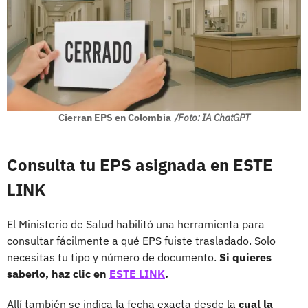
Cierran EPS en Colombia
/Foto: IA ChatGPT
Consulta tu EPS asignada en ESTE
LINK
El Ministerio de Salud habilitó una herramienta para
consultar fácilmente a qué EPS fuiste trasladado. Solo
necesitas tu tipo y número de documento.
Si quieres
saberlo, haz clic en
ESTE LINK
.
Allí también se indica la fecha exacta desde la
cual la