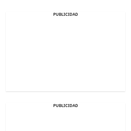
PUBLICIDAD
PUBLICIDAD