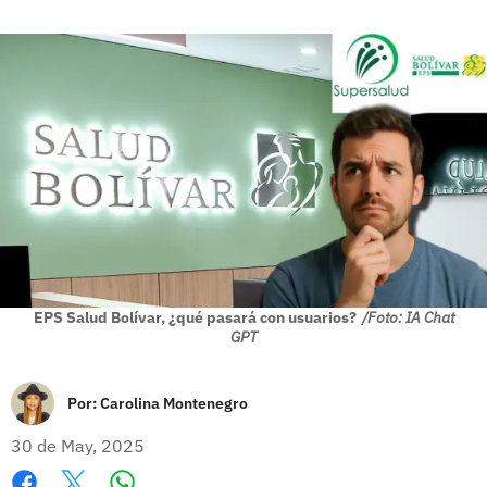
EPS Salud Bolívar, ¿qué pasará con usuarios?
/Foto: IA Chat
GPT
Por:
Carolina Montenegro
30 de May, 2025