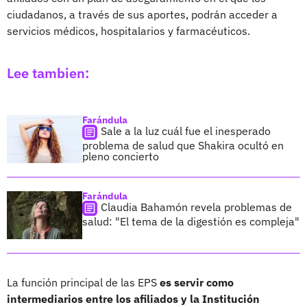
ciudadanos, a través de sus aportes, podrán acceder a
servicios médicos, hospitalarios y farmacéuticos.
Lee tambien:
Farándula
Sale a la luz cuál fue el inesperado
problema de salud que Shakira ocultó en
pleno concierto
Farándula
Claudia Bahamón revela problemas de
salud: "El tema de la digestión es compleja"
La función principal de las EPS
es servir como
intermediarios entre los afiliados y la Institución