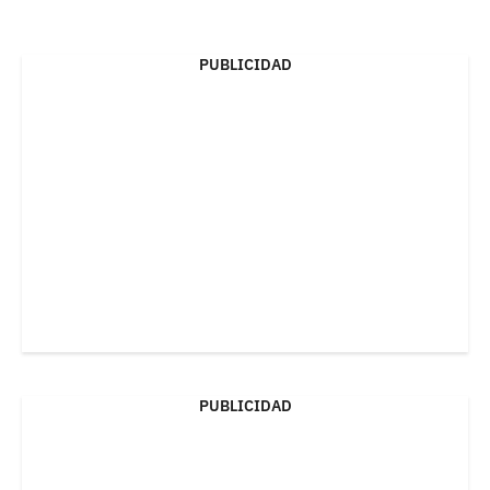
PUBLICIDAD
PUBLICIDAD