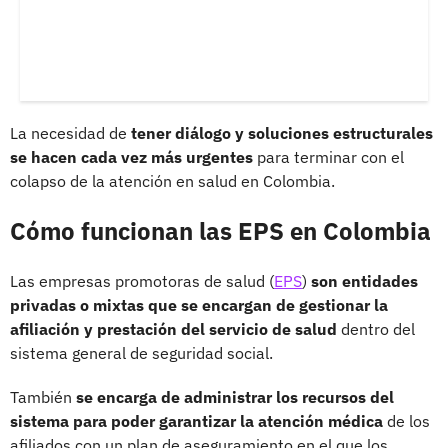
La necesidad de
tener diálogo y soluciones estructurales
se hacen cada vez más urgentes
para terminar con el
colapso de la atención en salud en Colombia.
Cómo funcionan las EPS en Colombia
Las empresas promotoras de salud (
EPS
)
son entidades
privadas o mixtas que se encargan de gestionar la
afiliación y prestación del servicio de salud
dentro del
sistema general de seguridad social.
También
se encarga de administrar los recursos del
sistema para poder garantizar la atención médica
de los
afiliados con un plan de aseguramiento en el que los