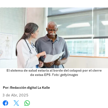
El sistema de salud estaría al borde del colapsó por el cierre
de estas EPS
Foto: gettyimages
Por:
Redacción digital La Kalle
3 de Abr, 2025
Whatsapp