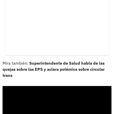
Mira también:
Superintendente de Salud habla de las
quejas sobre las EPS y aclara polémica sobre circular
trans