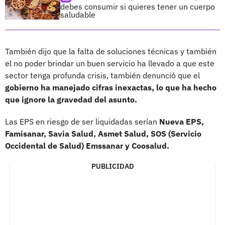
debes consumir si quieres tener un cuerpo
saludable
También dijo que la falta de soluciones técnicas y también
el no poder brindar un buen servicio ha llevado a que este
sector tenga profunda crisis, también denunció que el
gobierno ha manejado cifras inexactas, lo que ha hecho
que ignore la gravedad del asunto.
Las EPS en riesgo de ser liquidadas serían
Nueva EPS,
Famisanar, Savia Salud, Asmet Salud, SOS (Servicio
Occidental de Salud) Emssanar y Coosalud.
PUBLICIDAD