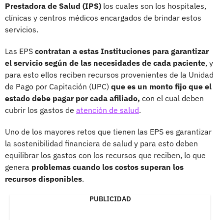
Prestadora de Salud (IPS)
los cuales son los hospitales,
clínicas y centros médicos encargados de brindar estos
servicios.
Las EPS
contratan a estas Instituciones para garantizar
el servicio según de las necesidades de cada paciente
, y
para esto ellos reciben recursos provenientes de la Unidad
de Pago por Capitación (UPC)
que es un monto fijo que el
estado debe pagar por cada afiliado,
con el cual deben
cubrir los gastos de
atención de salud
.
Uno de los mayores retos que tienen las EPS es garantizar
la sostenibilidad financiera de salud y para esto deben
equilibrar los gastos con los recursos que reciben, lo que
genera
problemas cuando los costos superan los
recursos disponibles
.
PUBLICIDAD