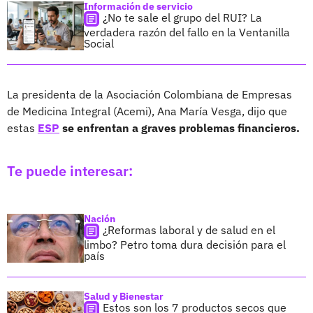
Información de servicio
¿No te sale el grupo del RUI? La
verdadera razón del fallo en la Ventanilla
Social
La presidenta de la Asociación Colombiana de Empresas
de Medicina Integral (Acemi), Ana María Vesga, dijo que
estas
ESP
se enfrentan a graves problemas financieros.
Te puede interesar:
Nación
¿Reformas laboral y de salud en el
limbo? Petro toma dura decisión para el
país
Salud y Bienestar
Estos son los 7 productos secos que