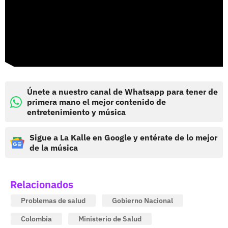
Únete a nuestro canal de Whatsapp para tener de
primera mano el mejor contenido de
entretenimiento y música
Sigue a La Kalle en Google y entérate de lo mejor
de la música
Relacionados
Problemas de salud
Gobierno Nacional
Colombia
Ministerio de Salud