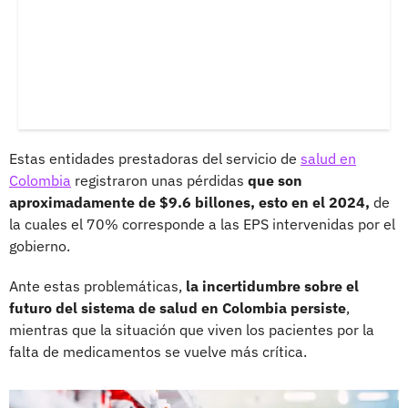
Estas entidades prestadoras del servicio de
salud en
Colombia
registraron unas pérdidas
que son
aproximadamente de $9.6 billones, esto en el 2024,
de
la cuales el 70% corresponde a las EPS intervenidas por el
gobierno.
Ante estas problemáticas,
la incertidumbre sobre el
futuro del sistema de salud en Colombia persiste
,
mientras que la situación que viven los pacientes por la
falta de medicamentos se vuelve más crítica.