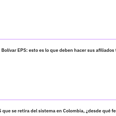
 Bolívar EPS: esto es lo que deben hacer sus afiliados 
S que se retira del sistema en Colombia, ¿desde qué f