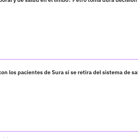
on los pacientes de Sura si se retira del sistema de s