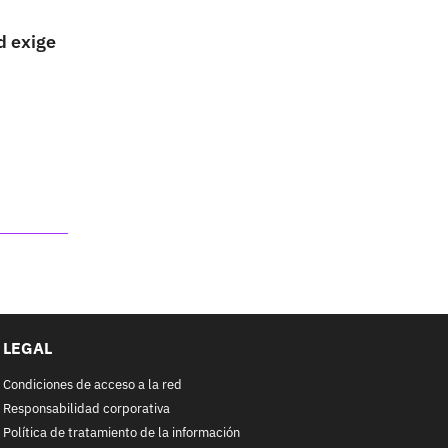
d exige
LEGAL
Condiciones de acceso a la red
Responsabilidad corporativa
Política de tratamiento de la información