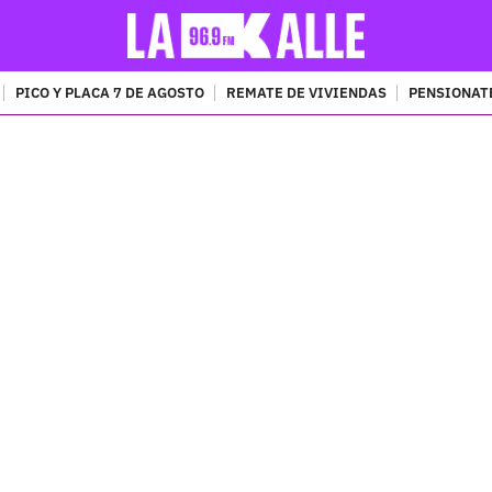
PICO Y PLACA 7 DE AGOSTO
REMATE DE VIVIENDAS
PENSIONAT
PUBLICIDAD