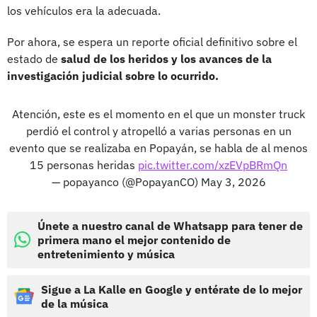
los vehículos era la adecuada.
Por ahora, se espera un reporte oficial definitivo sobre el
estado de
salud de los heridos y los avances de la
investigación judicial sobre lo ocurrido.
Atención, este es el momento en el que un monster truck
perdió el control y atropelló a varias personas en un
evento que se realizaba en Popayán, se habla de al menos
15 personas heridas
pic.twitter.com/xzEVpBRmQn
— popayanco (@PopayanCO)
May 3, 2026
Únete a nuestro canal de Whatsapp para tener de
primera mano el mejor contenido de
entretenimiento y música
Sigue a La Kalle en Google y entérate de lo mejor
de la música