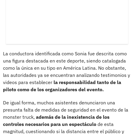
La conductora identificada como Sonia fue descrita como
una figura destacada en este deporte, siendo catalogada
como la única en su tipo en América Latina. No obstante,
las autoridades ya se encuentran analizando testimonios y
videos para establecer
la responsabilidad tanto de la
piloto como de los organizadores del evento.
De igual forma, muchos asistentes denunciaron una
presunta falta de medidas de seguridad en el evento de la
monster truck,
además de la inexistencia de los
controles necesarios para un espectáculo
de esta
magnitud, cuestionando si la distancia entre el público y