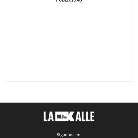
Síguenos en: