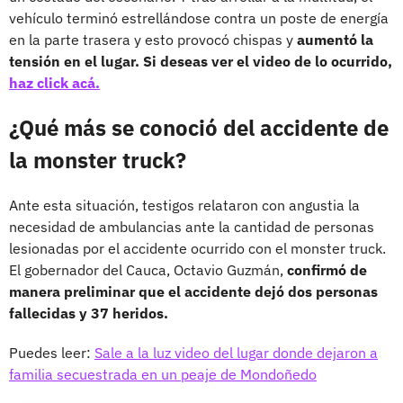
vehículo terminó estrellándose contra un poste de energía
en la parte trasera y esto provocó chispas y
aumentó la
tensión en el lugar. Si deseas ver el video de lo ocurrido,
haz click acá.
¿Qué más se conoció del accidente de
la monster truck?
Ante esta situación, testigos relataron con angustia la
necesidad de ambulancias ante la cantidad de personas
lesionadas por el accidente ocurrido con el monster truck.
El gobernador del Cauca, Octavio Guzmán,
confirmó de
manera preliminar que el accidente dejó dos personas
fallecidas y 37 heridos.
Puedes leer:
Sale a la luz video del lugar donde dejaron a
familia secuestrada en un peaje de Mondoñedo