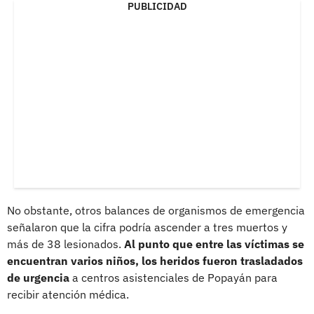
PUBLICIDAD
No obstante, otros balances de organismos de emergencia
señalaron que la cifra podría ascender a tres muertos y
más de 38 lesionados.
Al punto que entre las víctimas se
encuentran varios niños, los heridos fueron trasladados
de urgencia
a centros asistenciales de Popayán para
recibir atención médica.