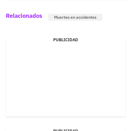
Relacionados
Muertes en accidentes
PUBLICIDAD
PUBLICIDAD