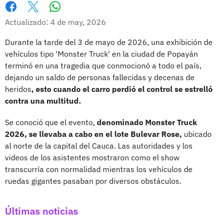
Whatsapp
Facebook
X
Actualizado: 4 de may, 2026
Durante la tarde del 3 de mayo de 2026, una exhibición de
vehículos tipo 'Monster Truck' en la ciudad de Popayán
terminó en una tragedia que conmocionó a todo el país,
dejando un saldo de personas fallecidas y decenas de
heridos
, esto cuando el carro perdió el control se estrelló
contra una multitud.
Se conoció que el evento,
denominado Monster Truck
2026, se llevaba a cabo en el lote Bulevar Rose,
ubicado
al norte de la capital del Cauca. Las autoridades y los
videos de los asistentes mostraron como el show
transcurría con normalidad mientras los vehículos de
ruedas gigantes pasaban por diversos obstáculos.
Últimas noticias