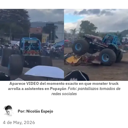
Aparece VIDEO del momento exacto en que monster truck
arrolla a asistentes en Popayán
Foto: pantallazos tomados de
redes sociales
Por:
Nicolás Espejo
4 de May, 2026