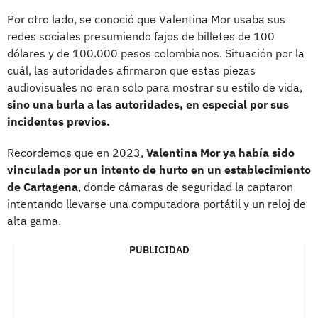
Por otro lado, se conoció que Valentina Mor usaba sus
redes sociales presumiendo fajos de billetes de 100
dólares y de 100.000 pesos colombianos. Situación por la
cuál, las autoridades afirmaron que estas piezas
audiovisuales no eran solo para mostrar su estilo de vida,
sino una burla a las autoridades, en especial por sus
incidentes previos.
Recordemos que en 2023,
Valentina Mor ya había sido
vinculada por un intento de hurto en un establecimiento
de Cartagena
, donde cámaras de seguridad la captaron
intentando llevarse una computadora portátil y un reloj de
alta gama.
PUBLICIDAD