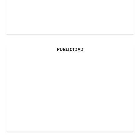
PUBLICIDAD