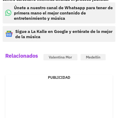
Únete a nuestro canal de Whatsapp para tener de
primera mano el mejor contenido de
entretenimiento y música
Sigue a La Kalle en Google y entérate de lo mejor
de la música
Relacionados
Valentina Mor
Medellín
PUBLICIDAD