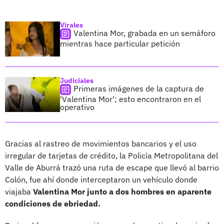
Virales
Valentina Mor, grabada en un semáforo
mientras hace particular petición
Judiciales
Primeras imágenes de la captura de
'Valentina Mor'; esto encontraron en el
operativo
Gracias al rastreo de movimientos bancarios y el uso
irregular de tarjetas de crédito, la Policía Metropolitana del
Valle de Aburrá trazó una ruta de escape que llevó al barrio
Colón, fue ahí donde interceptaron un vehículo donde
viajaba
Valentina Mor junto a dos hombres en aparente
condiciones de ebriedad.