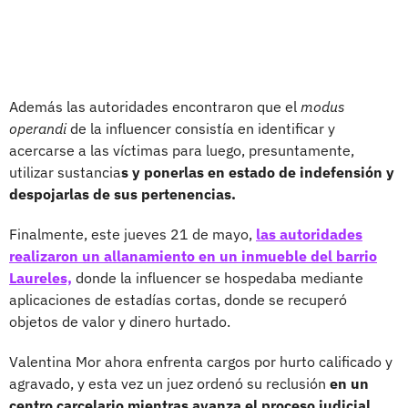
Además las autoridades encontraron que el
modus
operandi
de la influencer consistía en identificar y
acercarse a las víctimas para luego, presuntamente,
utilizar sustancia
s y ponerlas en estado de indefensión y
despojarlas de sus pertenencias.
Finalmente, este jueves 21 de mayo,
las autoridades
realizaron un allanamiento en un inmueble del barrio
Laureles,
donde la influencer se hospedaba mediante
aplicaciones de estadías cortas, donde se recuperó
objetos de valor y dinero hurtado.
Valentina Mor ahora enfrenta cargos por hurto calificado y
agravado, y esta vez un juez ordenó su reclusión
en un
centro carcelario mientras avanza el proceso judicial.