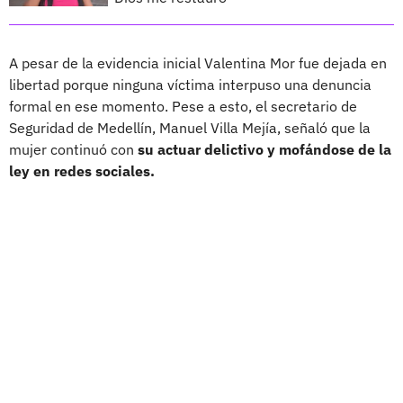
A pesar de la evidencia inicial Valentina Mor fue dejada en
libertad porque ninguna víctima interpuso una denuncia
formal en ese momento. Pese a esto, el secretario de
Seguridad de Medellín, Manuel Villa Mejía, señaló que la
mujer continuó con
su actuar delictivo y mofándose de la
ley en redes sociales.