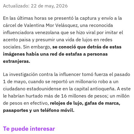
Whatsapp
Facebook
X
Actualizado: 22 de may, 2026
En las últimas horas se presentó la captura y envío a la
cárcel de Valentina Mor Velásquez, una reconocida
influenciadora venezolana que se hizo viral por imitar el
acento paisa y presumir una vida de lujos en redes
sociales. Sin embargo,
se conoció que detrás de estas
imágenes había una red de estafas a personas
extranjeras.
La investigación contra la influencer tomó fuerza el pasado
1 de mayo, cuando se reportó un millonario robo a un
ciudadano estadounidense en la capital antioqueña. A este
le habrían hurtado más de 16 millones de pesos; un millón
de pesos en efectivo,
relojes de lujo, gafas de marca,
pasaportes y un teléfono móvil.
Te puede interesar