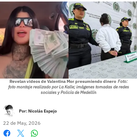
Revelan videos de Valentina Mor presumiendo dinero
Foto:
foto montaje realizado por La Kalle; imágenes tomadas de redes
sociales y Policía de Medellín
Por:
Nicolás Espejo
22 de May, 2026