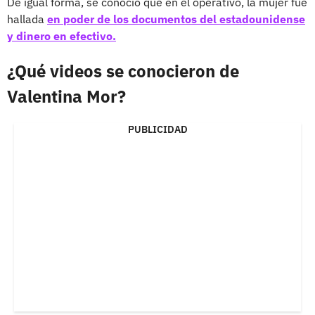
De igual forma, se conoció que en el operativo, la mujer fue
hallada
en poder de los documentos del estadounidense
y dinero en efectivo.
¿Qué videos se conocieron de
Valentina Mor?
PUBLICIDAD