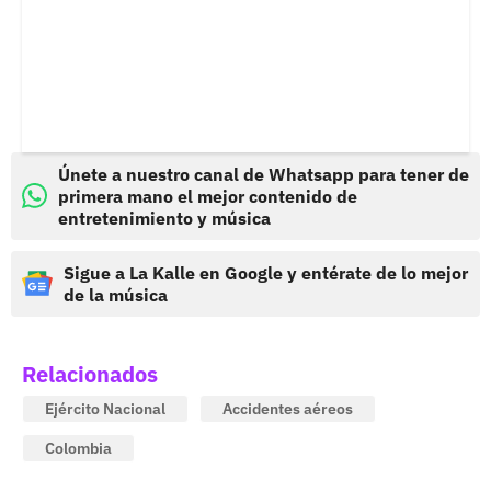
Únete a nuestro canal de Whatsapp para tener de
primera mano el mejor contenido de
entretenimiento y música
Sigue a La Kalle en Google y entérate de lo mejor
de la música
Relacionados
Ejército Nacional
Accidentes aéreos
Colombia