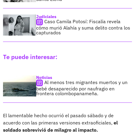
Judiciales
Caso Camila Potosí: Fiscalía revela
cómo murió Alahía y suma delito contra los
capturados
Te puede interesar:
Noticias
Al menos tres migrantes muertos y un
bebé desaparecido por naufragio en
frontera colombopanameña.
El lamentable hecho ocurrió el pasado sábado y de
acuerdo con las primeras versiones extraoficiales,
el
soldado sobrevivió de milagro al impacto.