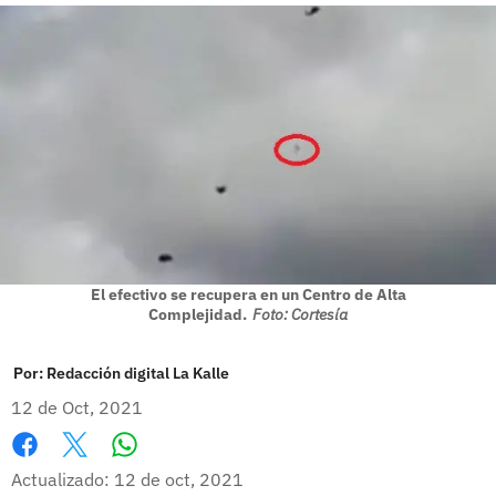
El efectivo se recupera en un Centro de Alta
Complejidad.
Foto: Cortesía
Por:
Redacción digital La Kalle
12 de Oct, 2021
Whatsapp
Facebook
X
Actualizado: 12 de oct, 2021