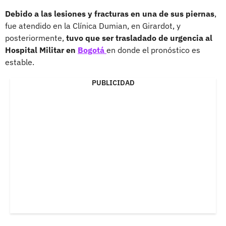
Debido a las lesiones y fracturas en una de sus piernas
,
fue atendido en la Clínica Dumian, en Girardot, y
posteriormente,
tuvo que ser trasladado de urgencia al
Hospital Militar en
Bogotá
en donde el pronóstico es
estable.
PUBLICIDAD