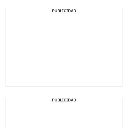
PUBLICIDAD
PUBLICIDAD