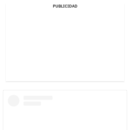
PUBLICIDAD