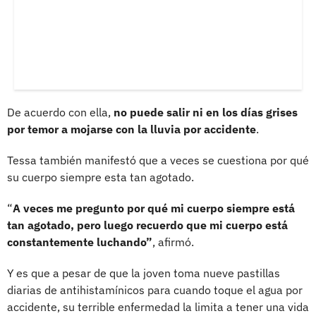
De acuerdo con ella,
no puede salir ni en los días grises
por temor a mojarse con la lluvia por accidente
.
Tessa también manifestó que a veces se cuestiona por qué
su cuerpo siempre esta tan agotado.
“
A veces me pregunto por qué mi cuerpo siempre está
tan agotado, pero luego recuerdo que mi cuerpo está
constantemente luchando”
, afirmó.
Y es que a pesar de que la joven toma nueve pastillas
diarias de antihistamínicos para cuando toque el agua por
accidente, su terrible enfermedad la limita a tener una vida