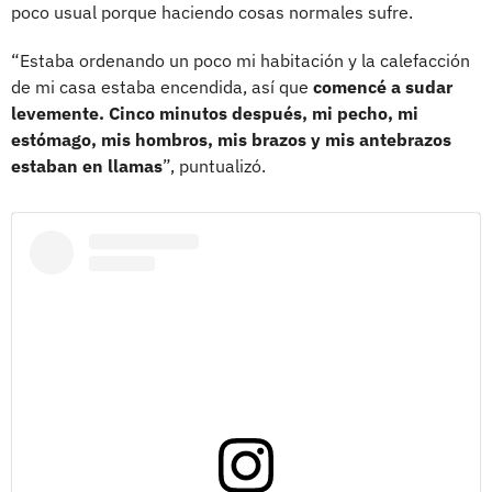
poco usual porque haciendo cosas normales sufre.
“Estaba ordenando un poco mi habitación y la calefacción
de mi casa estaba encendida, así que
comencé a sudar
levemente. Cinco minutos después, mi pecho, mi
estómago, mis hombros, mis brazos y mis antebrazos
estaban en llamas
”, puntualizó.