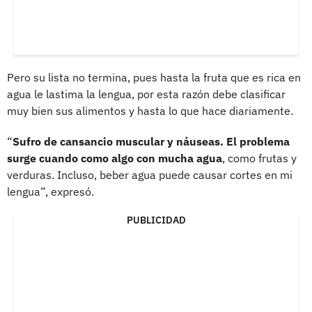
Pero su lista no termina, pues hasta la fruta que es rica en
agua le lastima la lengua, por esta razón debe clasificar
muy bien sus alimentos y hasta lo que hace diariamente.
“
Sufro de cansancio muscular y náuseas. El problema
surge cuando como algo con mucha agua
, como frutas y
verduras. Incluso, beber agua puede causar cortes en mi
lengua”, expresó.
PUBLICIDAD