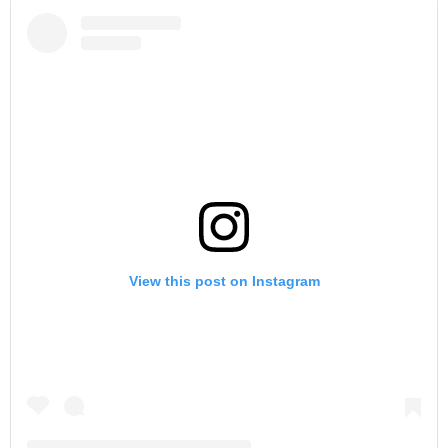
View this post on Instagram