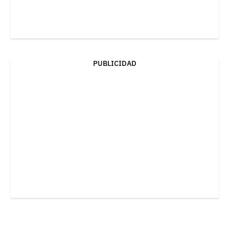
PUBLICIDAD