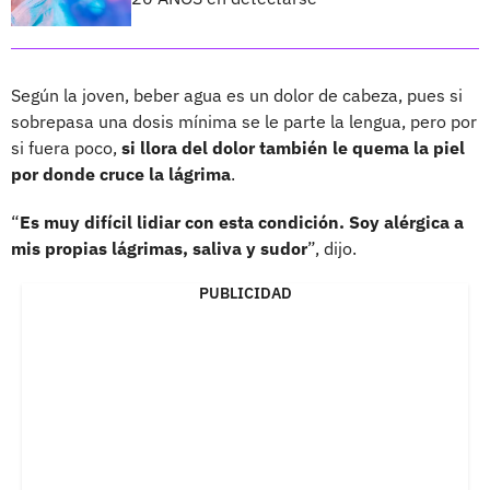
Según la joven, beber agua es un dolor de cabeza, pues si
sobrepasa una dosis mínima se le parte la lengua, pero por
si fuera poco,
si llora del dolor también le quema la piel
por donde cruce la lágrima
.
“
Es muy difícil lidiar con esta condición. Soy alérgica a
mis propias lágrimas, saliva y sudor
”, dijo.
PUBLICIDAD