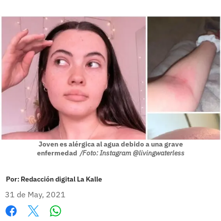
Joven es alérgica al agua debido a una grave
enfermedad
/Foto: Instagram @livingwaterless
Por:
Redacción digital La Kalle
31 de May, 2021
Whatsapp