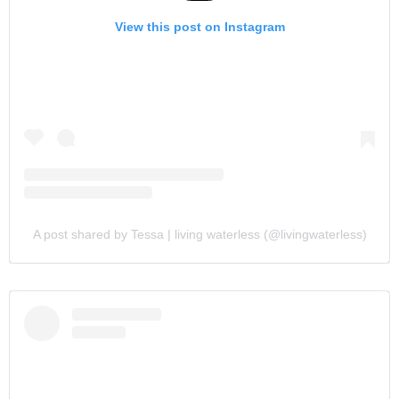
View this post on Instagram
A post shared by Tessa | living waterless (@livingwaterless)