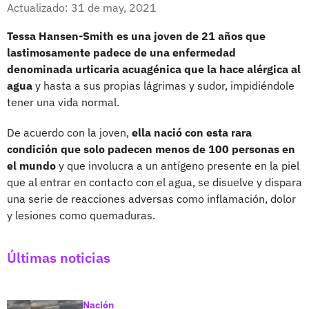
Facebook
X
Actualizado: 31 de may, 2021
Tessa Hansen-Smith es una joven de 21 años que
lastimosamente padece de una enfermedad
denominada urticaria acuagénica que la hace alérgica al
agua
y hasta a sus propias lágrimas y sudor, impidiéndole
tener una vida normal.
De acuerdo con la joven,
ella nació con esta rara
condición que solo padecen menos de 100 personas en
el mundo
y que involucra a un antígeno presente en la piel
que al entrar en contacto con el agua, se disuelve y dispara
una serie de reacciones adversas como inflamación, dolor
y lesiones como quemaduras.
Últimas noticias
Nación