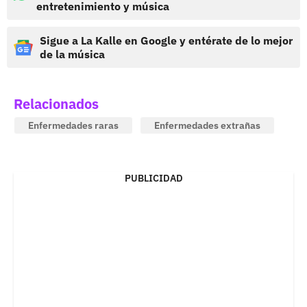
entretenimiento y música
Sigue a La Kalle en Google y entérate de lo mejor
de la música
Relacionados
Enfermedades raras
Enfermedades extrañas
PUBLICIDAD