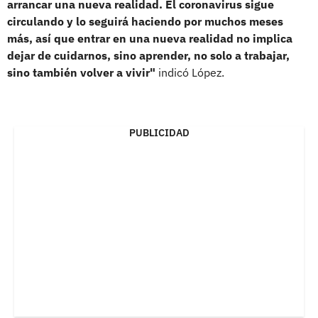
arrancar una nueva realidad. El coronavirus sigue
circulando y lo seguirá haciendo por muchos meses
más, así que entrar en una nueva realidad no implica
dejar de cuidarnos, sino aprender, no solo a trabajar,
sino también volver a vivir"
indicó López.
PUBLICIDAD