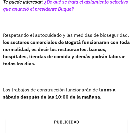
Te puede interesar:
¿De qué se trata el aislamiento selectivo
que anunció el presidente Duque?
Respetando el autocuidado y las medidas de bioseguridad,
l
os sectores comerciales de Bogotá funcionaran con toda
normalidad, es decir los restaurantes, bancos,
hospitales, tiendas de comida y demás podrán laborar
todos los días.
Los trabajos de construcción funcionarán de
lunes a
sábado después de las 10:00 de la mañana.
PUBLICIDAD