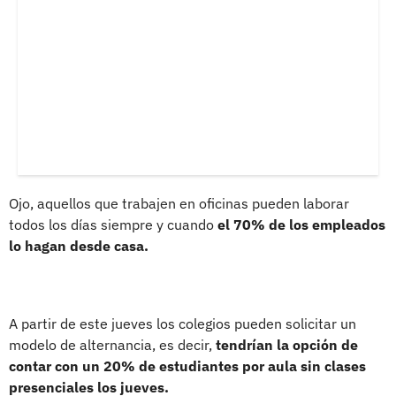
Ojo, aquellos que trabajen en oficinas pueden laborar
todos los días siempre y cuando
el 70% de los empleados
lo hagan desde casa.
A partir de este jueves los colegios pueden solicitar un
modelo de alternancia, es decir,
tendrían la opción de
contar con un 20% de estudiantes por aula sin clases
presenciales los jueves.