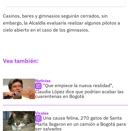
Casinos, bares y gimnasios seguirán cerrados, sin
embargo, la Alcaldía evaluaría realizar algunos pilotos a
cielo abierto en el caso de los gimnasios.
Vea también:
Noticias
"Que empiece la nueva realidad",
Claudia López dice que podrían acabar las
cuarentenas en Bogotá
Virales
Una causa felina, 270 gatos de Santa
Marta llegaron en un camión a Bogotá para
ser salvados