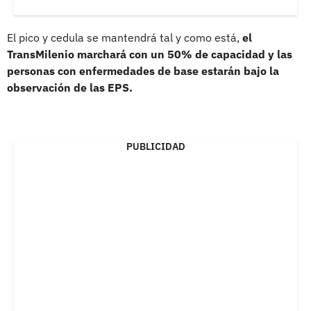
El pico y cedula se mantendrá tal y como está,
el
TransMilenio marchará con un 50% de capacidad y las
personas con enfermedades de base estarán bajo la
observación de las EPS.
PUBLICIDAD