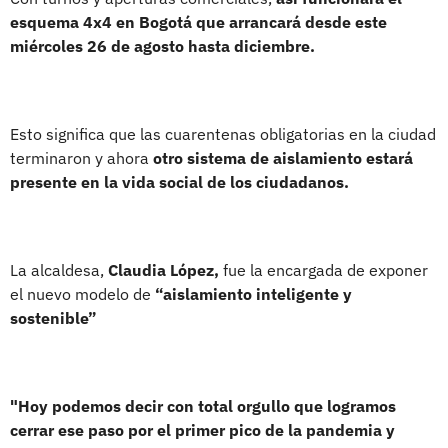
esquema 4x4 en Bogotá que arrancará desde este
miércoles 26 de agosto hasta diciembre.
Esto significa que las cuarentenas obligatorias en la ciudad
terminaron y ahora
otro sistema de aislamiento estará
presente en la vida social de los ciudadanos.
La alcaldesa,
Claudia López,
fue la encargada de exponer
el nuevo modelo de
“aislamiento inteligente y
sostenible”
"Hoy podemos decir con total orgullo que logramos
cerrar ese paso por el primer pico de la pandemia y