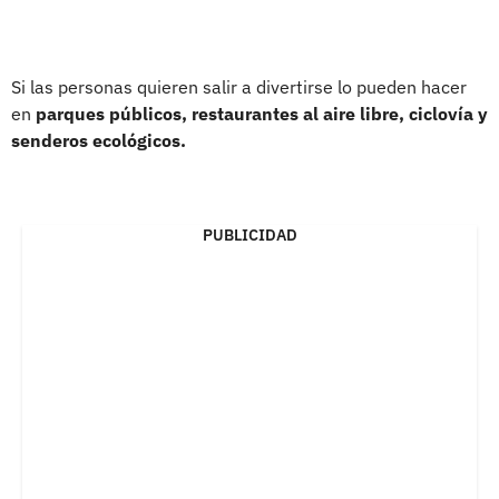
Si las personas quieren salir a divertirse lo pueden hacer
en
parques públicos, restaurantes al aire libre, ciclovía y
senderos ecológicos.
PUBLICIDAD