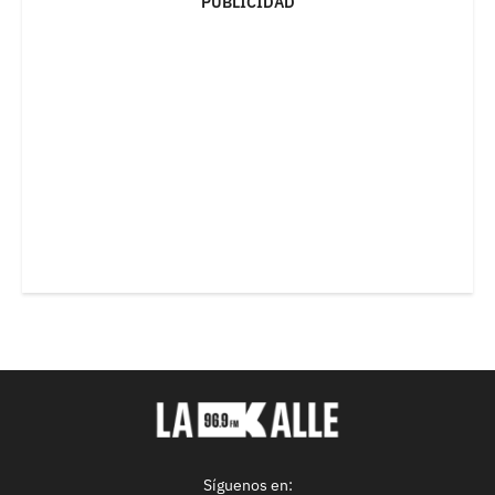
PUBLICIDAD
Síguenos en: