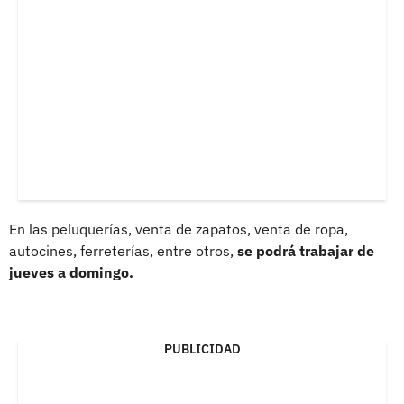
En las peluquerías, venta de zapatos, venta de ropa,
autocines, ferreterías, entre otros,
se podrá trabajar de
jueves a domingo.
PUBLICIDAD