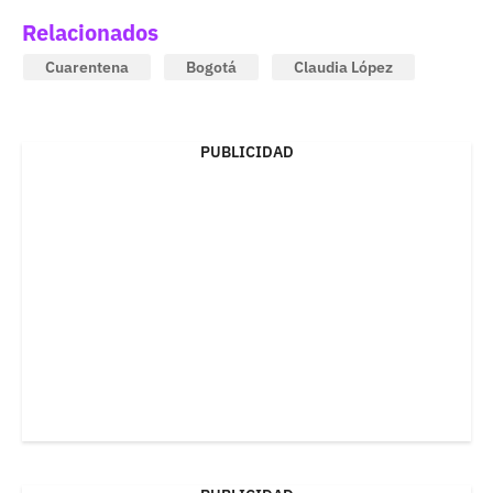
Relacionados
Cuarentena
Bogotá
Claudia López
PUBLICIDAD