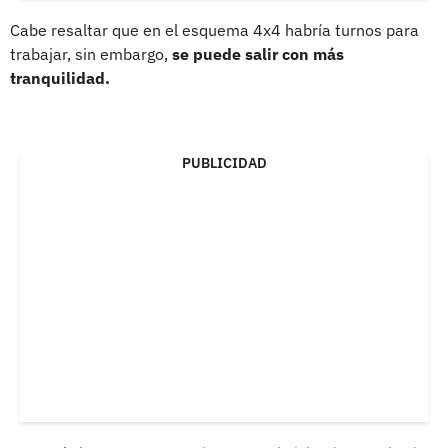
Cabe resaltar que en el esquema 4x4 habría turnos para
trabajar, sin embargo,
se puede salir con más
tranquilidad.
PUBLICIDAD