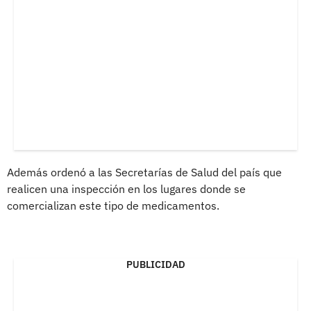
Además ordenó a las Secretarías de Salud del país que
realicen una inspección en los lugares donde se
comercializan este tipo de medicamentos.
PUBLICIDAD