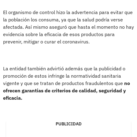
El organismo de control hizo la advertencia para evitar que
la población los consuma, ya que la salud podría verse
afectada. Así mismo aseguró que hasta el momento no hay
evidencia sobre la eficacia de esos productos para
prevenir, mitigar o curar el coronavirus.
La entidad también advirtió además que la publicidad o
promoción de estos infringe la normatividad sanitaria
vigente y que se tratan de productos fraudulentos que
no
ofrecen garantías de criterios de calidad, seguridad y
eficacia.
PUBLICIDAD