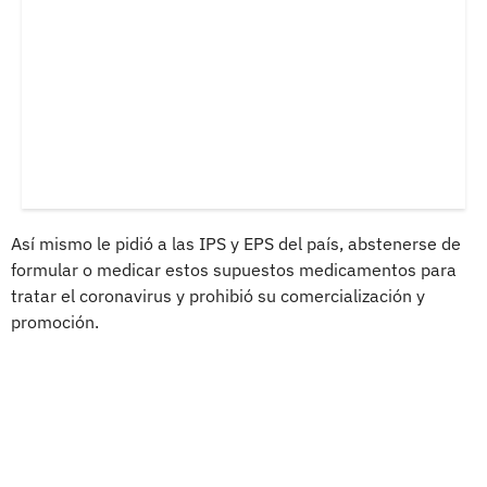
Así mismo le pidió a las IPS y EPS del país, abstenerse de
formular o medicar estos supuestos medicamentos para
tratar el coronavirus y prohibió su comercialización y
promoción.