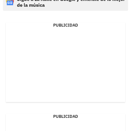
de la música
PUBLICIDAD
PUBLICIDAD