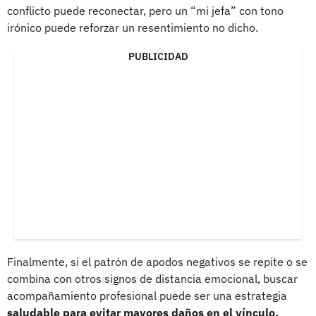
conflicto puede reconectar, pero un “mi jefa” con tono
irónico puede reforzar un resentimiento no dicho.
PUBLICIDAD
Finalmente, si el patrón de apodos negativos se repite o se
combina con otros signos de distancia emocional, buscar
acompañamiento profesional puede ser una estrategia
saludable para evitar mayores daños en el vínculo.