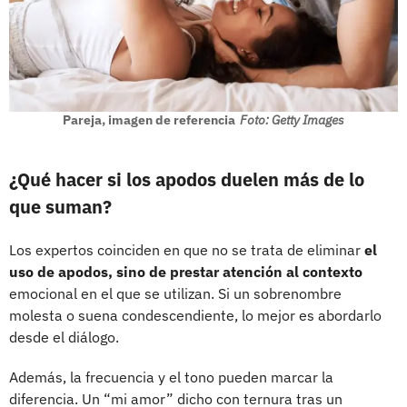
Pareja, imagen de referencia
Foto: Getty Images
¿Qué hacer si los apodos duelen más de lo
que suman?
Los expertos coinciden en que no se trata de eliminar
el
uso de apodos, sino de prestar atención al contexto
emocional en el que se utilizan. Si un sobrenombre
molesta o suena condescendiente, lo mejor es abordarlo
desde el diálogo.
Además, la frecuencia y el tono pueden marcar la
diferencia. Un “mi amor” dicho con ternura tras un