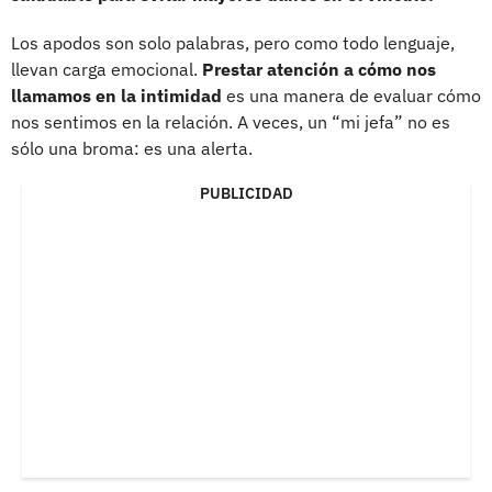
Los apodos son solo palabras, pero como todo lenguaje,
llevan carga emocional.
Prestar atención a cómo nos
llamamos en la intimidad
es una manera de evaluar cómo
nos sentimos en la relación. A veces, un “mi jefa” no es
sólo una broma: es una alerta.
PUBLICIDAD