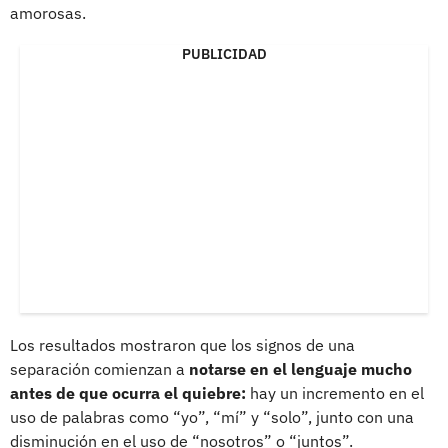
amorosas.
PUBLICIDAD
Los resultados mostraron que los signos de una
separación comienzan a
notarse en el lenguaje mucho
antes de que ocurra el quiebre:
hay un incremento en el
uso de palabras como “yo”, “mí” y “solo”, junto con una
disminución en el uso de “nosotros” o “juntos”.