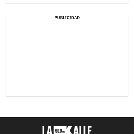
PUBLICIDAD