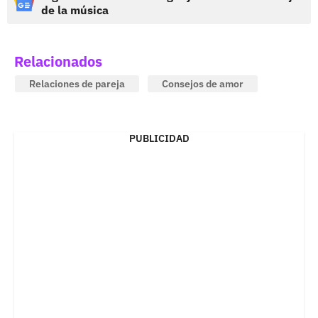
de la música
Relacionados
Relaciones de pareja
Consejos de amor
PUBLICIDAD