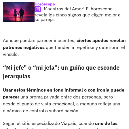
Horóscopo
¡Maestros del Amor! El horóscopo
revela los cinco signos que eligen mejor a
su pareja
Aunque puedan parecer inocentes,
ciertos apodos revelan
patrones negativos
que tienden a repetirse y deteriorar el
vínculo.
“Mi jefe” o “mi jefa”: un guiño que esconde
jerarquías
Usar estos términos en tono informal o con ironía puede
parecer
una broma privada entre dos personas, pero
desde el punto de vista emocional, a menudo refleja una
dinámica de control o subordinación.
Según el sitio especializado Viapais, cuando
uno de los