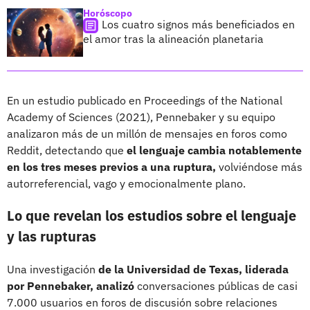
Horóscopo
Los cuatro signos más beneficiados en
el amor tras la alineación planetaria
En un estudio publicado en Proceedings of the National
Academy of Sciences (2021), Pennebaker y su equipo
analizaron más de un millón de mensajes en foros como
Reddit, detectando que
el lenguaje cambia notablemente
en los tres meses previos a una ruptura,
volviéndose más
autorreferencial, vago y emocionalmente plano.
Lo que revelan los estudios sobre el lenguaje
y las rupturas
Una investigación
de la Universidad de Texas, liderada
por Pennebaker, analizó
conversaciones públicas de casi
7.000 usuarios en foros de discusión sobre relaciones