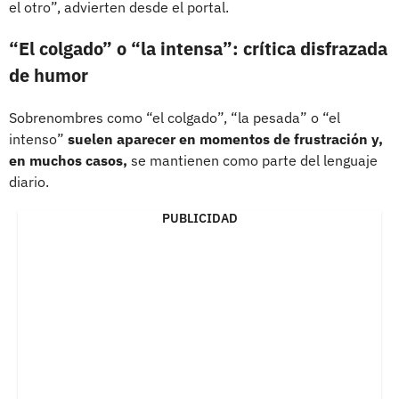
el otro”, advierten desde el portal.
“El colgado” o “la intensa”: crítica disfrazada
de humor
Sobrenombres como “el colgado”, “la pesada” o “el
intenso”
suelen aparecer en momentos de frustración y,
en muchos casos,
se mantienen como parte del lenguaje
diario.
PUBLICIDAD