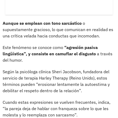
Aunque se emplean con tono sarcástico
o
supuestamente gracioso, lo que comunican en realidad es
una crítica velada hacia conductas que incomodan.
Este fenómeno se conoce como
“agresión pasiva
lingüística”, y consiste en camuflar el disgusto
a través
del humor.
Según la psicóloga clínica Sheri Jacobson, fundadora del
servicio de terapia Harley Therapy (Reino Unido), estos
términos pueden “erosionar lentamente la autoestima y
debilitar el respeto dentro de la relación”.
Cuando estas expresiones se vuelven frecuentes, indica,
“la pareja deja de hablar con franqueza sobre lo que les
molesta y lo reemplaza con sarcasmo”.