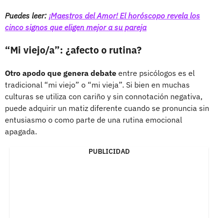
Puedes leer:
¡Maestros del Amor! El horóscopo revela los
cinco signos que eligen mejor a su pareja
“Mi viejo/a”: ¿afecto o rutina?
Otro apodo que genera debate
entre psicólogos es el
tradicional “mi viejo” o “mi vieja”. Si bien en muchas
culturas se utiliza con cariño y sin connotación negativa,
puede adquirir un matiz diferente cuando se pronuncia sin
entusiasmo o como parte de una rutina emocional
apagada.
PUBLICIDAD