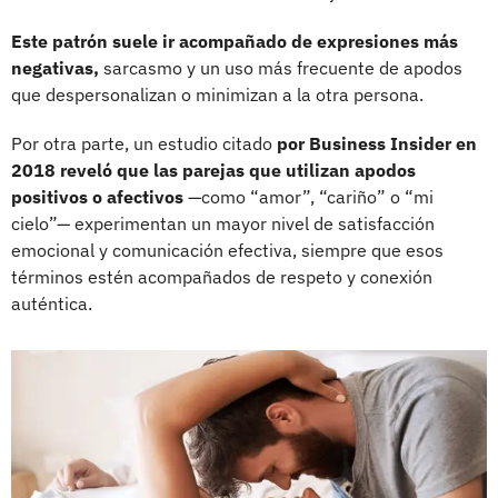
Este patrón suele ir acompañado de expresiones más
negativas,
sarcasmo y un uso más frecuente de apodos
que despersonalizan o minimizan a la otra persona.
Por otra parte, un estudio citado
por Business Insider en
2018 reveló que las parejas que utilizan apodos
positivos o afectivos
—como “amor”, “cariño” o “mi
cielo”— experimentan un mayor nivel de satisfacción
emocional y comunicación efectiva, siempre que esos
términos estén acompañados de respeto y conexión
auténtica.