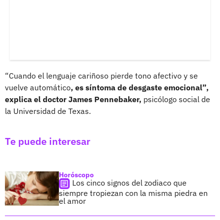
“Cuando el lenguaje cariñoso pierde tono afectivo y se
vuelve automático
, es síntoma de desgaste emocional”,
explica el doctor James Pennebaker,
psicólogo social de
la Universidad de Texas.
Te puede interesar
Horóscopo
Los cinco signos del zodiaco que
siempre tropiezan con la misma piedra en
el amor