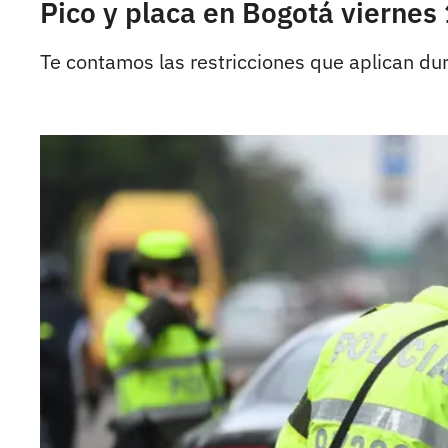
Pico y placa en Bogotá viernes 
Te contamos las restricciones que aplican dur