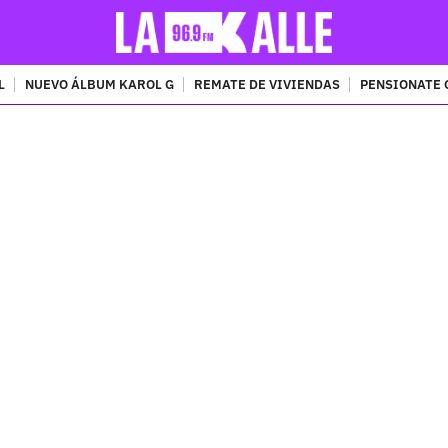
L
NUEVO ÁLBUM KAROL G
REMATE DE VIVIENDAS
PENSIONATE 
PUBLICIDAD