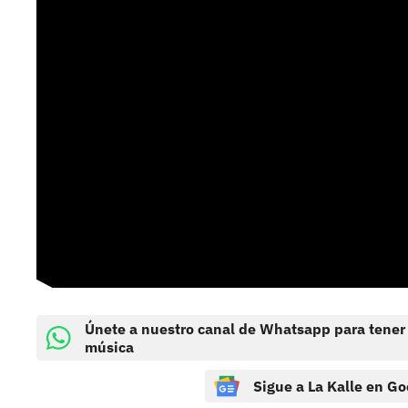
Únete a nuestro canal de Whatsapp para tener
música
Sigue a La Kalle en Go