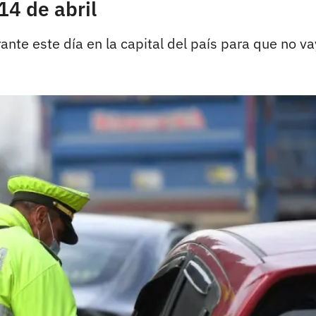
14 de abril
ante este día en la capital del país para que no v