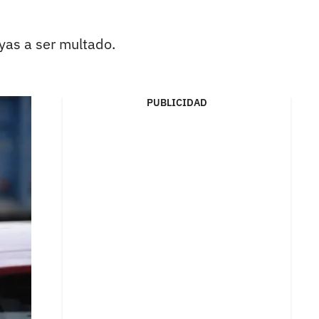
ayas a ser multado.
PUBLICIDAD