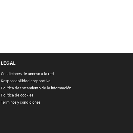
LEGAL
Condiciones de acceso a la red
Responsabilidad corporativa
Política de tratamiento de la información
Política de cookies
Términos y condiciones