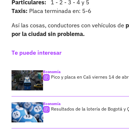
Particulares:
1 - 2 - 3 - 4 y 5
Taxis:
Placa terminada en: 5-6
Así las cosas, conductores con vehículos de
p
por la ciudad sin problema.
Te puede interesar
Economía
Pico y placa en Cali viernes 14 de abr
Economía
Resultados de la lotería de Bogotá y 