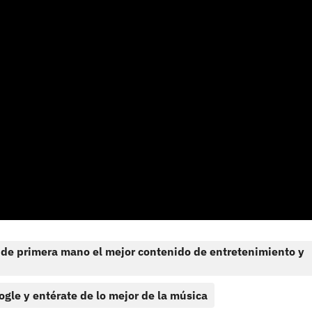
 de primera mano el mejor contenido de entretenimiento y
ogle y entérate de lo mejor de la música