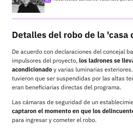
Detalles del robo de la 'casa
De acuerdo con declaraciones del concejal barr
impulsores del proyecto,
los ladrones se lle
acondicionado
y varias luminarias exteriores
tuvieron que ser suspendidas por las altas 
eran beneficiarias directas del programa.
Las cámaras de seguridad de un establecimien
captaron el momento en que los delincuente
para ingresar y cometer el robo.