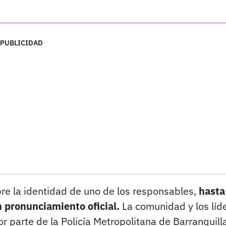
PUBLICIDAD
re la identidad de uno de los responsables,
hasta
 pronunciamiento oficial.
La comunidad y los líd
 parte de la Policía Metropolitana de Barranquilla