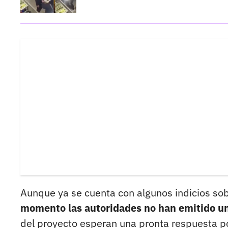
Aunque ya se cuenta con algunos indicios sob
momento las autoridades no han emitido un
del proyecto esperan una pronta respuesta por