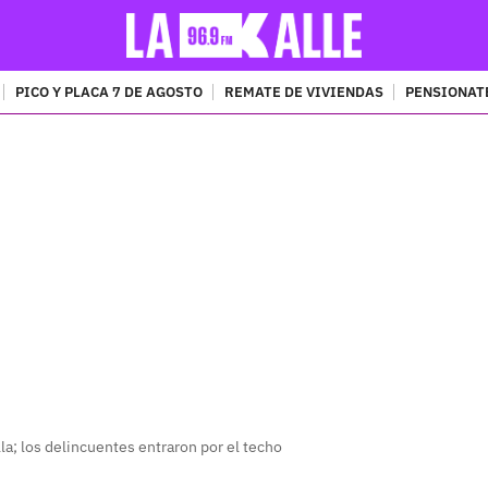
PICO Y PLACA 7 DE AGOSTO
REMATE DE VIVIENDAS
PENSIONAT
PUBLICIDAD
la; los delincuentes entraron por el techo