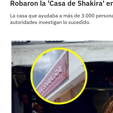
Robaron la 'Casa de Shakira' en
La casa que ayudaba a más de 3.000 personas 
autoridades investigan lo sucedido.