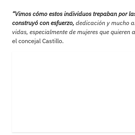
“Vimos cómo estos individuos trepaban por las
construyó con esfuerzo,
dedicación y mucho am
vidas, especialmente de mujeres que quieren ap
el concejal Castillo.