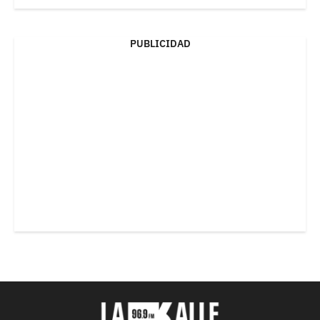
PUBLICIDAD