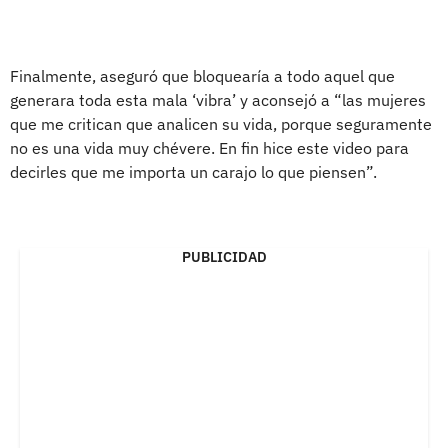
Finalmente, aseguró que bloquearía a todo aquel que
generara toda esta mala ‘vibra’ y aconsejó a “las mujeres
que me critican que analicen su vida, porque seguramente
no es una vida muy chévere. En fin hice este video para
decirles que me importa un carajo lo que piensen”.
PUBLICIDAD