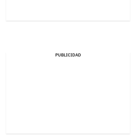
PUBLICIDAD