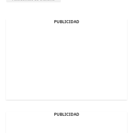
PUBLICIDAD
PUBLICIDAD