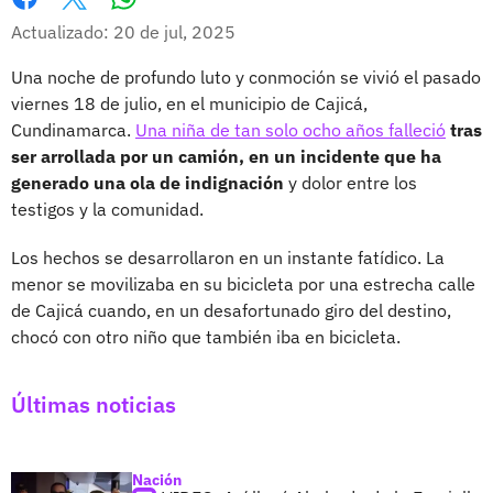
Whatsapp
Facebook
X
Actualizado: 20 de jul, 2025
Una noche de profundo luto y conmoción se vivió el pasado
viernes 18 de julio, en el municipio de Cajicá,
Cundinamarca.
Una niña de tan solo ocho años falleció
tras
ser arrollada por un camión, en un incidente que ha
generado una ola de indignación
y dolor entre los
testigos y la comunidad.
Los hechos se desarrollaron en un instante fatídico. La
menor se movilizaba en su bicicleta por una estrecha calle
de Cajicá cuando, en un desafortunado giro del destino,
chocó con otro niño que también iba en bicicleta.
Últimas noticias
Nación