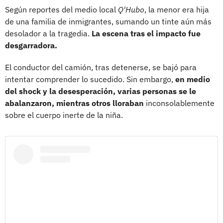
Según reportes del medio local
Q'Hubo
, la menor era hija
de una familia de inmigrantes, sumando un tinte aún más
desolador a la tragedia.
La escena tras el impacto fue
desgarradora.
El conductor del camión, tras detenerse, se bajó para
intentar comprender lo sucedido. Sin embargo,
en medio
del shock y la desesperación, varias personas se le
abalanzaron, mientras otros lloraban
inconsolablemente
sobre el cuerpo inerte de la niña.