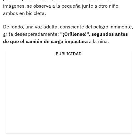
imágenes, se observa a la pequeña junto a otro niño,
ambos en bicicleta.
De fondo, una voz adulta, consciente del peligro inminente,
grita desesperadamente:
"¡Oríllense!", segundos antes
de que el camión de carga impactara
a la niña.
PUBLICIDAD