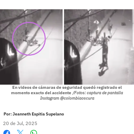
En videos de cámaras de seguridad quedó registrado el
momento exacto del accidente
/Fotos: captura de pantalla
Instagram @colombiaoscura
Por:
Jeanneth Espitia Supelano
20 de Jul, 2025