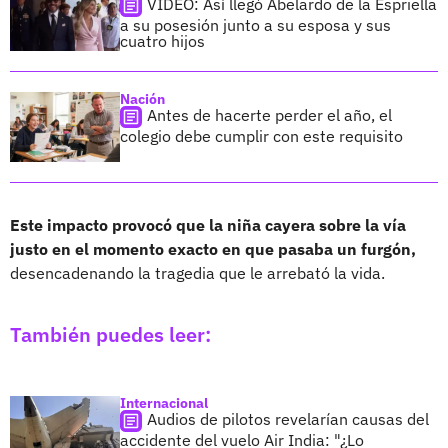
VIDEO: Así llegó Abelardo de la Espriella
a su posesión junto a su esposa y sus
cuatro hijos
Nación
Antes de hacerte perder el año, el
colegio debe cumplir con este requisito
Este impacto provocó que la niña cayera sobre la vía
justo en el momento exacto en que pasaba un furgón,
desencadenando la tragedia que le arrebató la vida.
También puedes leer:
Internacional
Audios de pilotos revelarían causas del
accidente del vuelo Air India: "¿Lo