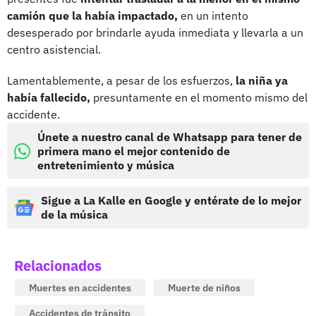
camión que la había impactado,
en un intento
desesperado por brindarle ayuda inmediata y llevarla a un
centro asistencial.
Lamentablemente, a pesar de los esfuerzos,
la niña ya
había fallecido,
presuntamente en el momento mismo del
accidente.
Únete a nuestro canal de Whatsapp para tener de
primera mano el mejor contenido de
entretenimiento y música
Sigue a La Kalle en Google y entérate de lo mejor
de la música
Relacionados
Muertes en accidentes
Muerte de niños
Accidentes de tránsito