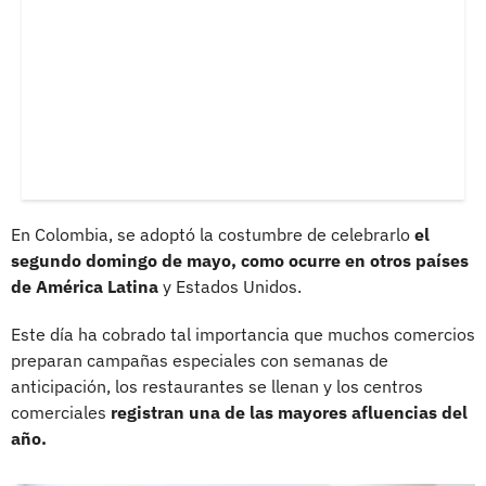
En Colombia, se adoptó la costumbre de celebrarlo
el
segundo domingo de mayo, como ocurre en otros países
de América Latina
y Estados Unidos.
Este día ha cobrado tal importancia que muchos comercios
preparan campañas especiales con semanas de
anticipación, los restaurantes se llenan y los centros
comerciales
registran una de las mayores afluencias del
año.