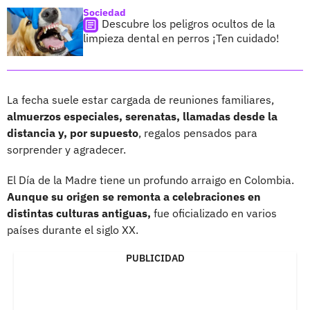
Sociedad
Descubre los peligros ocultos de la
limpieza dental en perros ¡Ten cuidado!
La fecha suele estar cargada de reuniones familiares,
almuerzos especiales, serenatas, llamadas desde la
distancia y, por supuesto
, regalos pensados para
sorprender y agradecer.
El Día de la Madre tiene un profundo arraigo en Colombia.
Aunque su origen se remonta a celebraciones en
distintas culturas antiguas,
fue oficializado en varios
países durante el siglo XX.
PUBLICIDAD