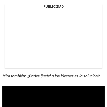
PUBLICIDAD
Mira también: ¿Darles 'juete' a los jóvenes es la solución?