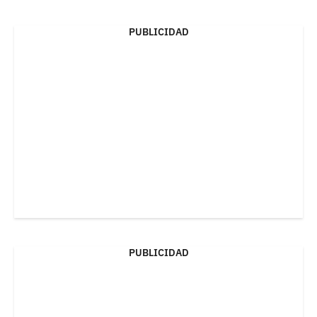
PUBLICIDAD
PUBLICIDAD