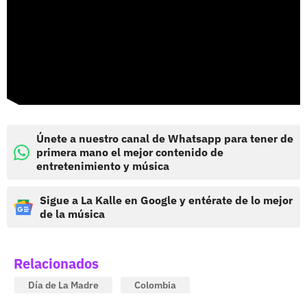
Únete a nuestro canal de Whatsapp para tener de
primera mano el mejor contenido de
entretenimiento y música
Sigue a La Kalle en Google y entérate de lo mejor
de la música
Relacionados
Día de La Madre
Colombia