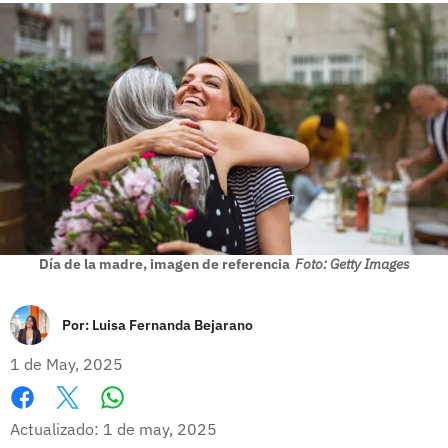
Día de la madre, imagen de referencia
Foto: Getty Images
Por:
Luisa Fernanda Bejarano
1 de May, 2025
Whatsapp
Facebook
X
Actualizado: 1 de may, 2025