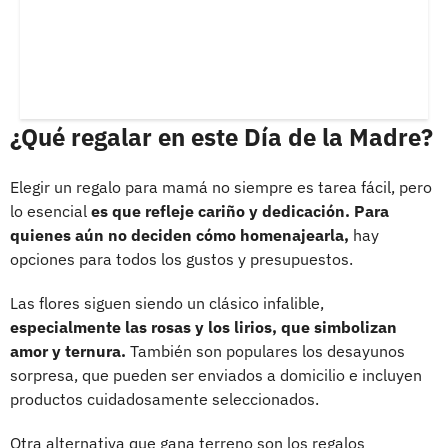
¿Qué regalar en este Día de la Madre?
Elegir un regalo para mamá no siempre es tarea fácil, pero
lo esencial
es que refleje cariño y dedicación. Para
quienes aún no deciden cómo homenajearla,
hay
opciones para todos los gustos y presupuestos.
Las flores siguen siendo un clásico infalible,
especialmente las rosas y los lirios, que simbolizan
amor y ternura.
También son populares los desayunos
sorpresa, que pueden ser enviados a domicilio e incluyen
productos cuidadosamente seleccionados.
Otra alternativa que gana terreno son los regalos