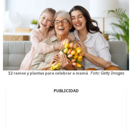
12 ramos y plantas para celebrar a mamá
Foto: Getty Images
PUBLICIDAD