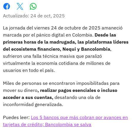
Whatsapp
Facebook
X
Actualizado: 24 de oct, 2025
La jornada del viernes 24 de octubre de 2025 amaneció
marcada por el pánico digital en Colombia.
Desde las
primeras horas de la madrugada, las plataformas líderes
del ecosistema financiero, Nequi y Bancolombia
,
sufrieron una falla técnica masiva que paralizó
virtualmente la economía cotidiana de millones de
usuarios en todo el país.
Miles de personas se encontraron imposibilitadas para
mover su dinero
, realizar pagos esenciales o incluso
acceder a sus cuentas,
desatando una ola de
inconformidad generalizada.
Puedes leer:
Los 5 bancos que más cobran por avances en
tarjetas de crédito; Bancolombia se salva