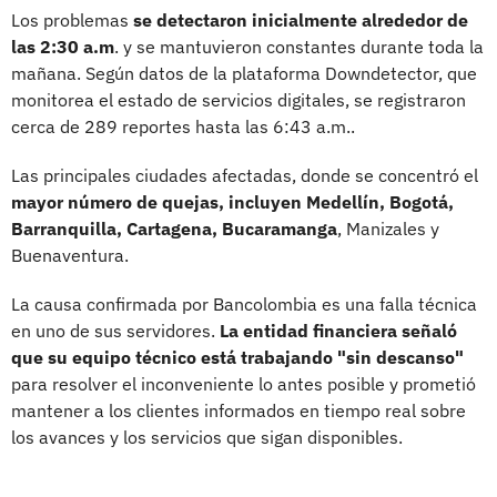
Los problemas
se detectaron inicialmente alrededor de
las 2:30 a.m
. y se mantuvieron constantes durante toda la
mañana. Según datos de la plataforma Downdetector, que
monitorea el estado de servicios digitales, se registraron
cerca de 289 reportes hasta las 6:43 a.m..
Las principales ciudades afectadas, donde se concentró el
mayor número de quejas, incluyen Medellín, Bogotá,
Barranquilla, Cartagena, Bucaramanga
, Manizales y
Buenaventura.
La causa confirmada por Bancolombia es una falla técnica
en uno de sus servidores.
La entidad financiera señaló
que su equipo técnico está trabajando "sin descanso"
para resolver el inconveniente lo antes posible y prometió
mantener a los clientes informados en tiempo real sobre
los avances y los servicios que sigan disponibles.