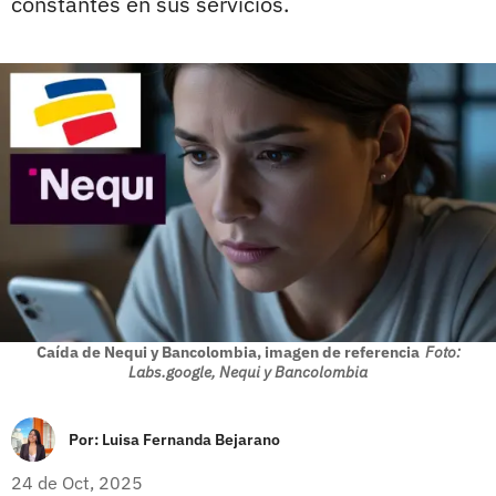
constantes en sus servicios.
Caída de Nequi y Bancolombia, imagen de referencia
Foto:
Labs.google, Nequi y Bancolombia
Por:
Luisa Fernanda Bejarano
24 de Oct, 2025