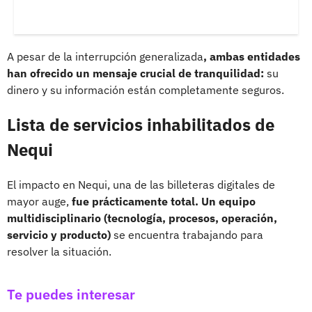
A pesar de la interrupción generalizada
, ambas entidades
han ofrecido un mensaje crucial de tranquilidad:
su
dinero y su información están completamente seguros.
Lista de servicios inhabilitados de
Nequi
El impacto en Nequi, una de las billeteras digitales de
mayor auge,
fue prácticamente total. Un equipo
multidisciplinario (tecnología, procesos, operación,
servicio y producto)
se encuentra trabajando para
resolver la situación.
Te puedes interesar