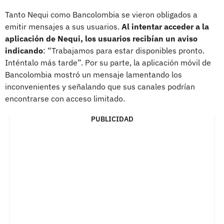
Tanto Nequi como Bancolombia se vieron obligados a
emitir mensajes a sus usuarios.
Al intentar acceder a la
aplicación de Nequi, los usuarios recibían un aviso
indicando
: “Trabajamos para estar disponibles pronto.
Inténtalo más tarde”. Por su parte, la aplicación móvil de
Bancolombia mostró un mensaje lamentando los
inconvenientes y señalando que sus canales podrían
encontrarse con acceso limitado.
PUBLICIDAD