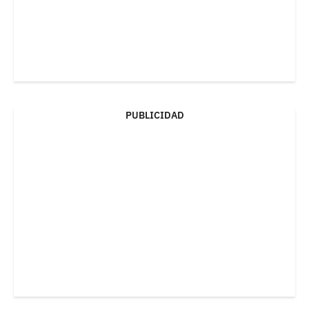
PUBLICIDAD