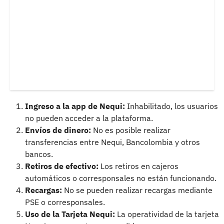
Ingreso a la app de Nequi:
Inhabilitado, los usuarios
no pueden acceder a la plataforma.
Envíos de dinero:
No es posible realizar
transferencias entre Nequi, Bancolombia y otros
bancos.
Retiros de efectivo:
Los retiros en cajeros
automáticos o corresponsales no están funcionando.
Recargas:
No se pueden realizar recargas mediante
PSE o corresponsales.
Uso de la Tarjeta Nequi:
La operatividad de la tarjeta