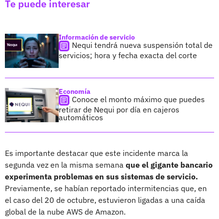
Te puede interesar
Información de servicio
Nequi tendrá nueva suspensión total de
servicios; hora y fecha exacta del corte
Economía
Conoce el monto máximo que puedes
retirar de Nequi por día en cajeros
automáticos
Es importante destacar que este incidente marca la
segunda vez en la misma semana
que el gigante bancario
experimenta problemas en sus sistemas de servicio.
Previamente, se habían reportado intermitencias que, en
el caso del 20 de octubre, estuvieron ligadas a una caída
global de la nube AWS de Amazon.