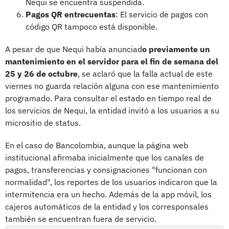
Nequi se encuentra suspendida.
Pagos QR entrecuentas
: El servicio de pagos con
código QR tampoco está disponible.
A pesar de que Nequi había anunciad
o previamente un
mantenimiento en el servidor para el fin de semana del
25 y 26 de octubre
, se aclaró que la falla actual de este
viernes no guarda relación alguna con ese mantenimiento
programado. Para consultar el estado en tiempo real de
los servicios de Nequi, la entidad invitó a los usuarios a su
micrositio de status.
En el caso de Bancolombia, aunque la página web
institucional afirmaba inicialmente que los canales de
pagos, transferencias y consignaciones "funcionan con
normalidad", los reportes de los usuarios indicaron que la
intermitencia era un hecho. Además de la app móvil, los
cajeros automáticos de la entidad y los corresponsales
también se encuentran fuera de servicio.