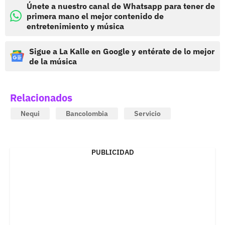
Únete a nuestro canal de Whatsapp para tener de
primera mano el mejor contenido de
entretenimiento y música
Sigue a La Kalle en Google y entérate de lo mejor
de la música
Relacionados
Nequi
Bancolombia
Servicio
PUBLICIDAD