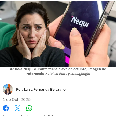
Adiós a Nequi durante fecha clave en octubre, imagen de
referencia
Foto: La Kalle y Labs.google
Por:
Luisa Fernanda Bejarano
1 de Oct, 2025
Whatsapp
Facebook
X