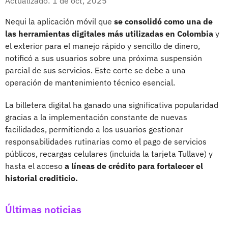
Actualizado: 1 de oct, 2025
Nequi la aplicación móvil que
se consolidó como una de
las herramientas digitales más utilizadas en Colombia
y
el exterior para el manejo rápido y sencillo de dinero,
notificó a sus usuarios sobre una próxima suspensión
parcial de sus servicios. Este corte se debe a una
operación de mantenimiento técnico esencial.
La billetera digital ha ganado una significativa popularidad
gracias a la implementación constante de nuevas
facilidades, permitiendo a los usuarios gestionar
responsabilidades rutinarias como el pago de servicios
públicos, recargas celulares (incluida la tarjeta Tullave) y
hasta el acceso
a líneas de crédito para fortalecer el
historial crediticio.
Últimas noticias