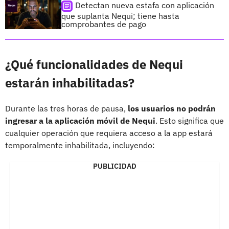
Detectan nueva estafa con aplicación
que suplanta Nequi; tiene hasta
comprobantes de pago
¿Qué funcionalidades de Nequi
estarán inhabilitadas?
Durante las tres horas de pausa,
los usuarios no podrán
ingresar a la aplicación móvil de Nequi
. Esto significa que
cualquier operación que requiera acceso a la app estará
temporalmente inhabilitada, incluyendo:
PUBLICIDAD