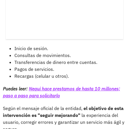
Inicio de sesión.
Consultas de movimientos.
Transferencias de dinero entre cuentas.
Pagos de servicios.
Recargas (celular u otros).
Puedes leer:
Nequi hace prestamos de hasta 10 millones;
paso a paso para solicitarlo
Según el mensaje oficial de la entidad,
el objetivo de esta
intervención es "seguir mejorando"
la experiencia del
usuario, corregir errores y garantizar un servicio más ágil y
seguro.