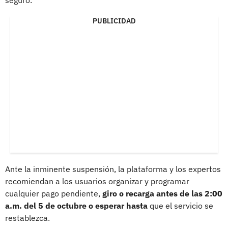
PUBLICIDAD
Ante la inminente suspensión, la plataforma y los expertos
recomiendan a los usuarios organizar y programar
cualquier pago pendiente,
giro o recarga antes de las 2:00
a.m. del 5 de octubre o esperar hasta
que el servicio se
restablezca.