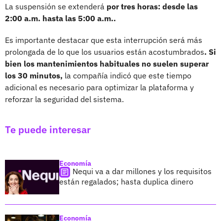
La suspensión se extenderá
por tres horas: desde las
2:00 a.m. hasta las 5:00 a.m..
Es importante destacar que esta interrupción será más
prolongada de lo que los usuarios están acostumbrados
. Si
bien los mantenimientos habituales no suelen superar
los 30 minutos,
la compañía indicó que este tiempo
adicional es necesario para optimizar la plataforma y
reforzar la seguridad del sistema.
Te puede interesar
Economía
Nequi va a dar millones y los requisitos
están regalados; hasta duplica dinero
Economía