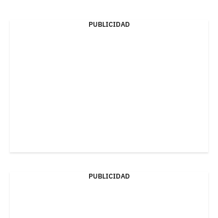
PUBLICIDAD
PUBLICIDAD