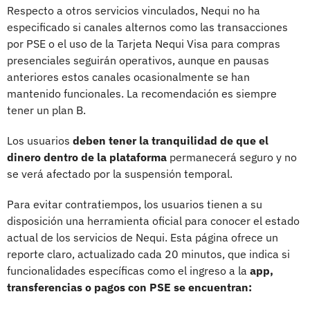
Respecto a otros servicios vinculados, Nequi no ha
especificado si canales alternos como las transacciones
por PSE o el uso de la Tarjeta Nequi Visa para compras
presenciales seguirán operativos, aunque en pausas
anteriores estos canales ocasionalmente se han
mantenido funcionales. La recomendación es siempre
tener un plan B.
Los usuarios
deben tener la tranquilidad de que el
dinero dentro de la plataforma
permanecerá seguro y no
se verá afectado por la suspensión temporal.
Para evitar contratiempos, los usuarios tienen a su
disposición una herramienta oficial para conocer el estado
actual de los servicios de Nequi. Esta página ofrece un
reporte claro, actualizado cada 20 minutos, que indica si
funcionalidades específicas como el ingreso a la
app,
transferencias o pagos con PSE se encuentran: