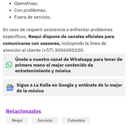
Operativas.
Con problemas.
Fuera de servicio.
En caso de requerir asistencia o enfrentar problemas
específicos,
Nequi dispone de canales oficiales para
comunicarse con asesores,
incluyendo la línea de
atención al cliente (+57) 3006000100.
Únete a nuestro canal de Whatsapp para tener de
primera mano el mejor contenido de
entretenimiento y música
Sigue a La Kalle en Google y entérate de lo mejor
de la música
Relacionados
Nequi
Servicio
Colombia