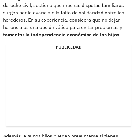
derecho civil, sostiene que muchas disputas familiares
surgen por la avaricia o la falta de solidaridad entre los
herederos. En su experiencia, considera que no dejar
herencia es una opción válida para evitar problemas y
fomentar la independencia económica de los hijos.
PUBLICIDAD
Además, algunos hijos pueden preguntarse si tienen