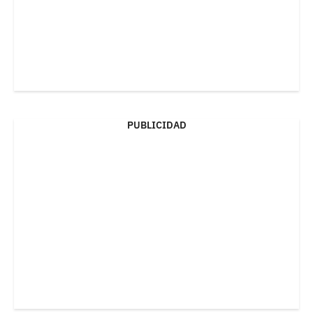
PUBLICIDAD