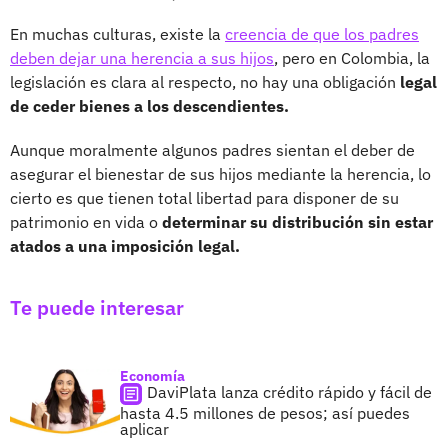
En muchas culturas, existe la
creencia de que los padres
deben dejar una herencia a sus hijos
, pero en Colombia, la
legislación es clara al respecto, no hay una obligación
legal
de ceder bienes a los descendientes.
Aunque moralmente algunos padres sientan el deber de
asegurar el bienestar de sus hijos mediante la herencia, lo
cierto es que tienen total libertad para disponer de su
patrimonio en vida o
determinar su distribución sin estar
atados a una imposición legal.
Te puede interesar
Economía
DaviPlata lanza crédito rápido y fácil de
hasta 4.5 millones de pesos; así puedes
aplicar