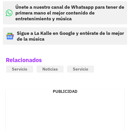
Únete a nuestro canal de Whatsapp para tener de
primera mano el mejor contenido de
entretenimiento y música
Sigue a La Kalle en Google y entérate de lo mejor
de la música
Relacionados
Servicio
Noticias
Servicio
PUBLICIDAD