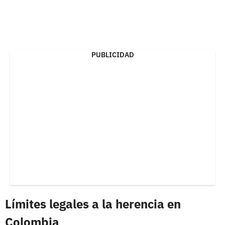
PUBLICIDAD
Límites legales a la herencia en
Colombia