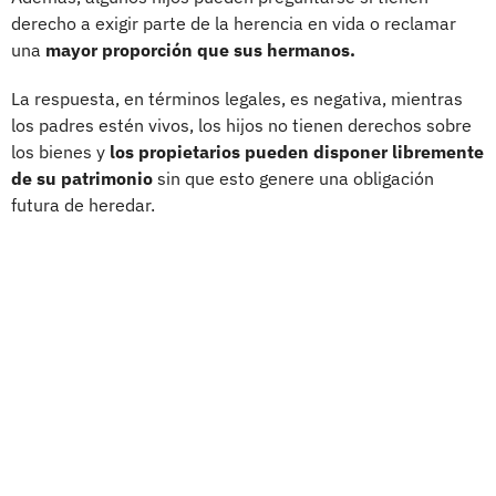
derecho a exigir parte de la herencia en vida o reclamar
una
mayor proporción que sus hermanos.
La respuesta, en términos legales, es negativa, mientras
los padres estén vivos, los hijos no tienen derechos sobre
los bienes y
los propietarios pueden disponer libremente
de su patrimonio
sin que esto genere una obligación
futura de heredar.