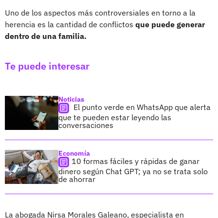
Uno de los aspectos más controversiales en torno a la
herencia es la cantidad de conflictos
que puede generar
dentro de una familia.
Te puede interesar
Noticias
El punto verde en WhatsApp que alerta
que te pueden estar leyendo las
conversaciones
Economía
10 formas fáciles y rápidas de ganar
dinero según Chat GPT; ya no se trata solo
de ahorrar
La abogada Nirsa Morales Galeano, especialista en