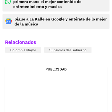
primera mano el mejor contenido de
entretenimiento y música
Sigue a La Kalle en Google y entérate de lo mejor
de la música
Relacionados
Colombia Mayor
Subsidios del Gobierno
PUBLICIDAD