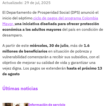
Facebook
X
Actualizado: 29 de jul, 2025
El Departamento de Prosperidad Social (DPS) anunció el
inicio del séptimo
ciclo de pagos del programa Colombia
Mayor,
una iniciativa diseñada para ofrecer protección
económica a los adultos mayores
del país en condición de
desamparo.
A partir de este
miércoles, 30 de julio
, más de
1.6
millones de beneficiarios
en situación de pobreza y
vulnerabilidad comenzarán a recibir sus subsidios, con el
objetivo de mejorar su calidad de vida y garantizar una
vejez digna. Los pagos se extenderán
hasta el próximo 13
de agosto
Últimas noticias
Información de servicio