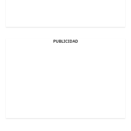
PUBLICIDAD