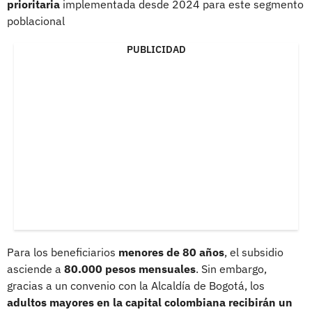
prioritaria
implementada desde 2024 para este segmento
poblacional
PUBLICIDAD
Para los beneficiarios
menores de 80 años
, el subsidio
asciende a
80.000 pesos mensuales
. Sin embargo,
gracias a un convenio con la Alcaldía de Bogotá, los
adultos mayores en la capital colombiana recibirán un