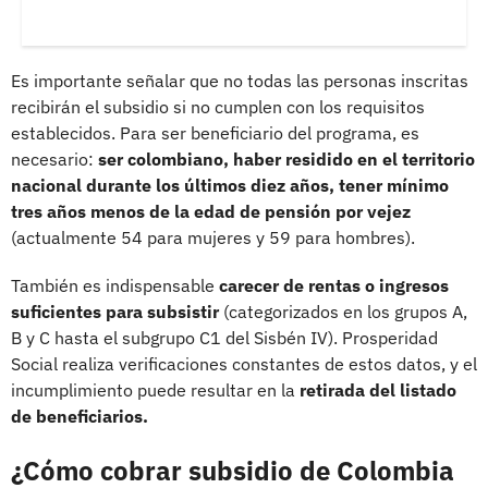
Es importante señalar que no todas las personas inscritas
recibirán el subsidio si no cumplen con los requisitos
establecidos. Para ser beneficiario del programa, es
necesario:
ser colombiano, haber residido en el territorio
nacional durante los últimos diez años, tener mínimo
tres años menos de la edad de pensión por vejez
(actualmente 54 para mujeres y 59 para hombres).
También es indispensable
carecer de rentas o ingresos
suficientes para subsistir
(categorizados en los grupos A,
B y C hasta el subgrupo C1 del Sisbén IV). Prosperidad
Social realiza verificaciones constantes de estos datos, y el
incumplimiento puede resultar en la
retirada del listado
de beneficiarios.
¿Cómo cobrar subsidio de Colombia