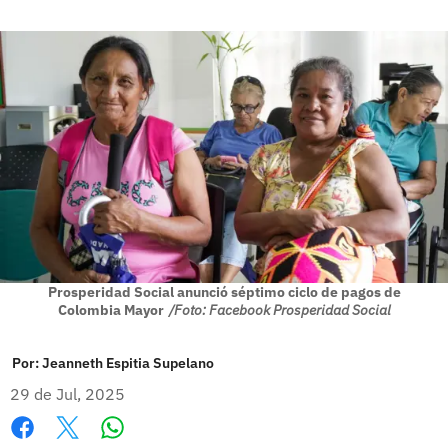
Prosperidad Social anunció séptimo ciclo de pagos de
Colombia Mayor
/Foto: Facebook Prosperidad Social
Por:
Jeanneth Espitia Supelano
29 de Jul, 2025
Whatsapp