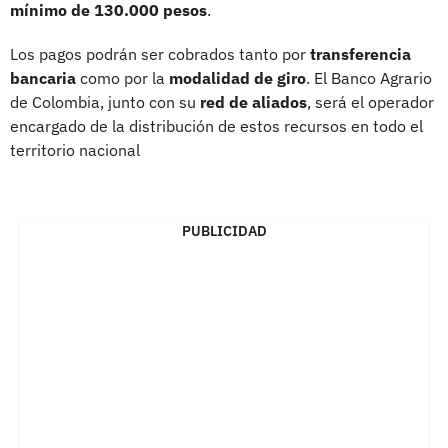
mínimo de 130.000 pesos
.
Los pagos podrán ser cobrados tanto por
transferencia
bancaria
como por la
modalidad de giro
. El Banco Agrario
de Colombia, junto con su
red de aliados
, será el operador
encargado de la distribución de estos recursos en todo el
territorio nacional
PUBLICIDAD