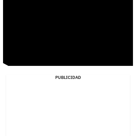
PUBLICIDAD