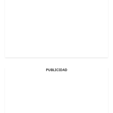
PUBLICIDAD