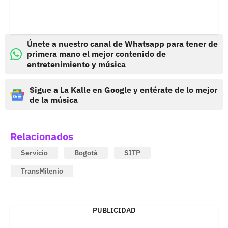
Únete a nuestro canal de Whatsapp para tener de
primera mano el mejor contenido de
entretenimiento y música
Sigue a La Kalle en Google y entérate de lo mejor
de la música
Relacionados
Servicio
Bogotá
SITP
TransMilenio
PUBLICIDAD