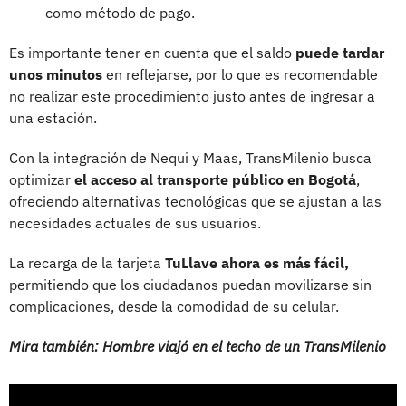
como método de pago.
Es importante tener en cuenta que el saldo
puede tardar
unos minutos
en reflejarse, por lo que es recomendable
no realizar este procedimiento justo antes de ingresar a
una estación.
Con la integración de Nequi y Maas, TransMilenio busca
optimizar
el acceso al transporte público en Bogotá
,
ofreciendo alternativas tecnológicas que se ajustan a las
necesidades actuales de sus usuarios.
La recarga de la tarjeta
TuLlave ahora es más fácil,
permitiendo que los ciudadanos puedan movilizarse sin
complicaciones, desde la comodidad de su celular.
Mira también: Hombre viajó en el techo de un TransMilenio