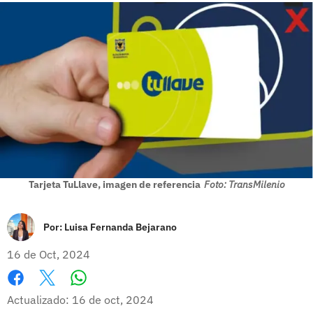
Tarjeta TuLlave, imagen de referencia
Foto: TransMilenio
Por:
Luisa Fernanda Bejarano
16 de Oct, 2024
Whatsapp
Facebook
X
Actualizado: 16 de oct, 2024