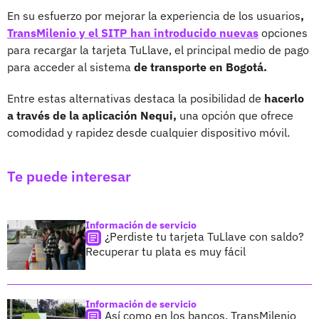
En su esfuerzo por mejorar la experiencia de los usuarios
,
TransMilenio y el SITP han introducido nuevas
opciones
para recargar la tarjeta TuLlave, el principal medio de pago
para acceder al sistema
de transporte en Bogotá.
Entre estas alternativas destaca la posibilidad de
hacerlo
a través de la aplicación Nequi,
una opción que ofrece
comodidad y rapidez desde cualquier dispositivo móvil.
Te puede interesar
Información de servicio
¿Perdiste tu tarjeta TuLlave con saldo?
Recuperar tu plata es muy fácil
Información de servicio
Así como en los bancos, TransMilenio