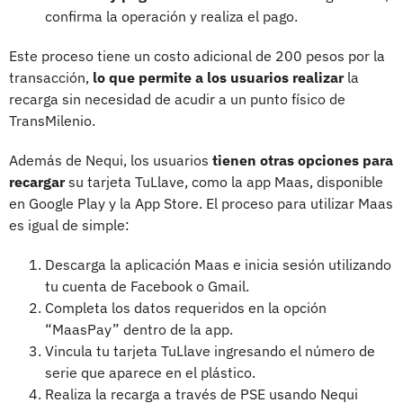
confirma la operación y realiza el pago.
Este proceso tiene un costo adicional de 200 pesos por la
transacción,
lo que permite a los usuarios realizar
la
recarga sin necesidad de acudir a un punto físico de
TransMilenio.
Además de Nequi, los usuarios
tienen otras opciones para
recargar
su tarjeta TuLlave, como la app Maas, disponible
en Google Play y la App Store. El proceso para utilizar Maas
es igual de simple:
Descarga la aplicación Maas e inicia sesión utilizando
tu cuenta de Facebook o Gmail.
Completa los datos requeridos en la opción
“MaasPay” dentro de la app.
Vincula tu tarjeta TuLlave ingresando el número de
serie que aparece en el plástico.
Realiza la recarga a través de PSE usando Nequi