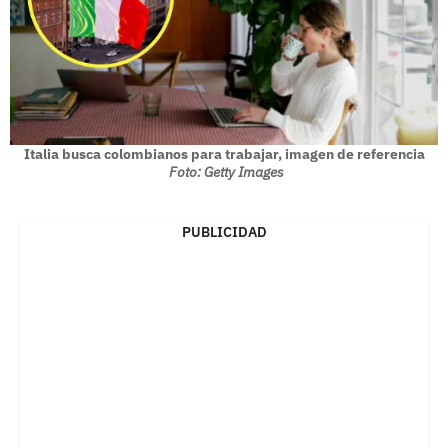
Italia busca colombianos para trabajar, imagen de referencia
Foto: Getty Images
PUBLICIDAD