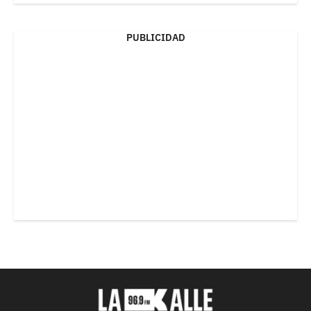
PUBLICIDAD