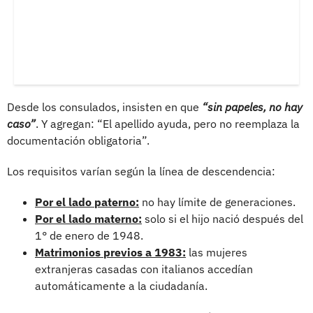
Desde los consulados, insisten en que
“sin papeles, no hay
caso”
. Y agregan: “El apellido ayuda, pero no reemplaza la
documentación obligatoria”.
Los requisitos varían según la línea de descendencia:
Por el lado paterno:
no hay límite de generaciones.
Por el lado materno:
solo si el hijo nació después del
1° de enero de 1948.
Matrimonios previos a 1983:
las mujeres
extranjeras casadas con italianos accedían
automáticamente a la ciudadanía.