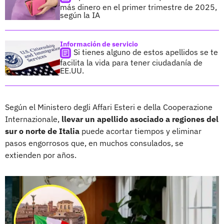
más dinero en el primer trimestre de 2025,
según la IA
Información de servicio
Si tienes alguno de estos apellidos se te
facilita la vida para tener ciudadanía de
EE.UU.
Según el Ministero degli Affari Esteri e della Cooperazione
Internazionale,
llevar un apellido asociado a regiones del
sur o norte de Italia
puede acortar tiempos y eliminar
pasos engorrosos que, en muchos consulados, se
extienden por años.