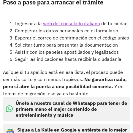
Paso a paso para arrancar el trámite
Ingresar a la
web del consulado italiano
de tu ciudad
Completar los datos personales en el formulario
Esperar el correo de confirmación con el código único
Solicitar turno para presentar la documentación
Asistir con los papeles apostillados y legalizados
Seguir las indicaciones hasta recibir la ciudadanía
Así que si tu apellido está en esa lista, el proceso puede
ser más corto y con menos tropiezos.
No garantiza nada,
pero sí abre la puerta a una posibilidad concreta.
Y en
temas de migración, eso ya es bastante.
Únete a nuestro canal de Whatsapp para tener de
primera mano el mejor contenido de
entretenimiento y música
Sigue a La Kalle en Google y entérate de lo mejor