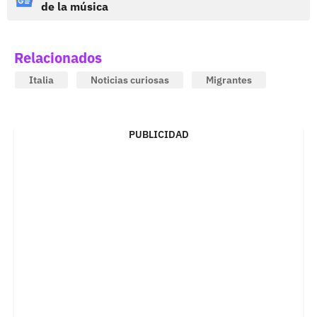
de la música
Relacionados
Italia
Noticias curiosas
Migrantes
PUBLICIDAD