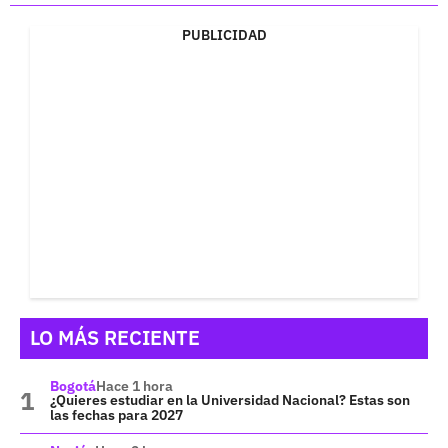
PUBLICIDAD
LO MÁS RECIENTE
Bogotá
Hace 1 hora
¿Quieres estudiar en la Universidad Nacional? Estas son
las fechas para 2027