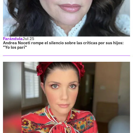
Farándula
Jul 25
Andrea Noceti rompe el silencio sobre las críticas por sus hijos:
"Yo los parí"