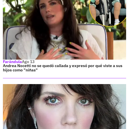
Farándula
Ago 13
Andrea Nocetti no se quedó callada y expresó por qué viste a sus
hijos como "niñas"