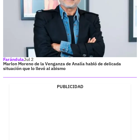
Farándula
Jul 2
Marlon Moreno de la Venganza de Analía habló de delicada
situación que lo llevó al abismo
PUBLICIDAD