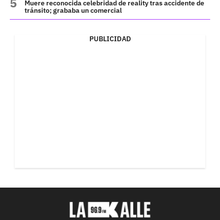
Muere reconocida celebridad de reality tras accidente de
tránsito; grababa un comercial
PUBLICIDAD