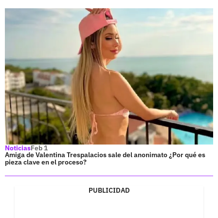
Noticias
Feb 1
Amiga de Valentina Trespalacios sale del anonimato ¿Por qué es
pieza clave en el proceso?
PUBLICIDAD