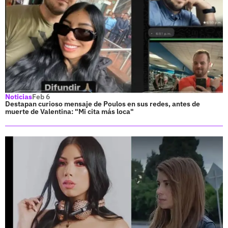
Noticias
Feb 6
Destapan curioso mensaje de Poulos en sus redes, antes de
muerte de Valentina: "Mi cita más loca"