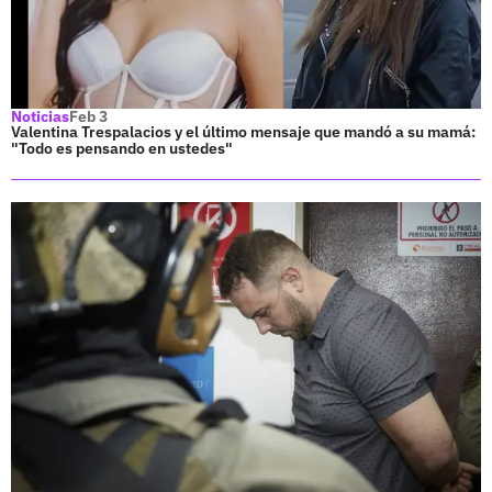
Noticias
Feb 3
Valentina Trespalacios y el último mensaje que mandó a su mamá:
"Todo es pensando en ustedes"