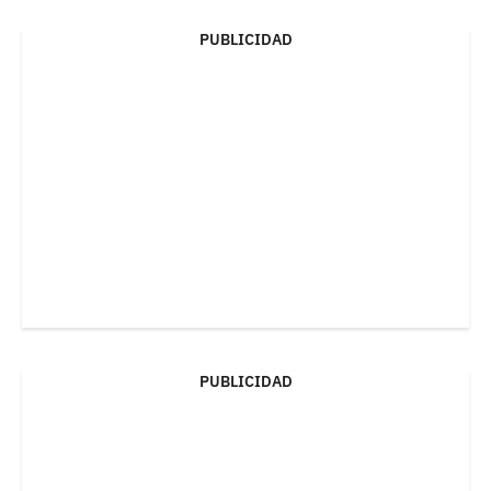
PUBLICIDAD
PUBLICIDAD