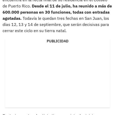
de Puerto Rico.
Desde el 11 de julio, ha reunido a más de
600.000 personas en 30 funciones, todas con entradas
agotadas.
Todavía le quedan tres fechas en San Juan, los
días 12, 13 y 14 de septiembre, que serán decisivas para
cerrar este ciclo en su tierra natal.
PUBLICIDAD