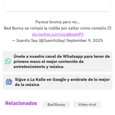
Parece broma pero no...
Bad Bunny se rompió la rodilla por saltar como conejito 🫠
pic.twitter.com/sicgBwaHPJ
— Juanito Say (@JuanitoSay)
September 9, 2025
Únete a nuestro canal de Whatsapp para tener de
primera mano el mejor contenido de
entretenimiento y música
Sigue a La Kalle en Google y entérate de lo mejor
de la música
Relacionados
Bad Bunny
Video viral