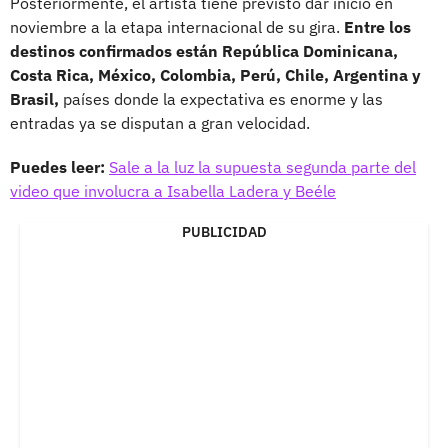
Posteriormente, el artista tiene previsto dar inicio en
noviembre a la etapa internacional de su gira.
Entre los
destinos confirmados están República Dominicana,
Costa Rica, México, Colombia, Perú, Chile, Argentina y
Brasil,
países donde la expectativa es enorme y las
entradas ya se disputan a gran velocidad.
Puedes leer:
Sale a la luz la supuesta segunda parte del
video que involucra a Isabella Ladera y Beéle
PUBLICIDAD