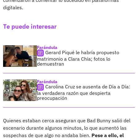
digitales.
Te puede interesar
Farándula
Gerard Piqué le habría propuesto
matrimonio a Clara Chía; fotos lo
demuestran
Farándula
Carolina Cruz se ausenta de Día a Día:
la verdadera razón que despierta
preocupación
Quienes estaban cerca aseguran que Bad Bunny salió del
escenario durante algunos minutos, lo que aumentó las
sospechas de que algo no andaba bien.
Pese a ello, el