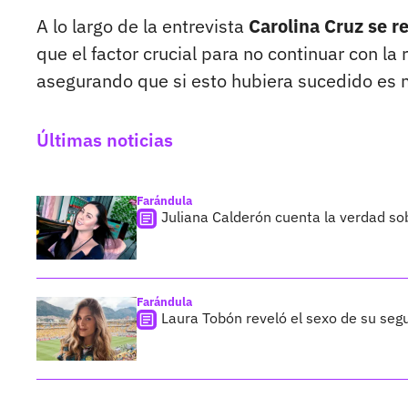
A lo largo de la entrevista
Carolina Cruz se r
que el factor crucial para no continuar con la 
asegurando que si esto hubiera sucedido es m
Últimas noticias
Farándula
Juliana Calderón cuenta la verdad so
Farándula
Laura Tobón reveló el sexo de su segu