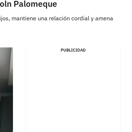
ncoln Palomeque
jos, mantiene una relación cordial y amena
PUBLICIDAD