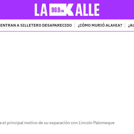
ENTRAN A SILLETERO DESAPARECIDO
¿CÓMO MURIÓ ALAHIA?
¿A
PUBLICIDAD
la el principal motivo de su separación con Lincoln Palomeque