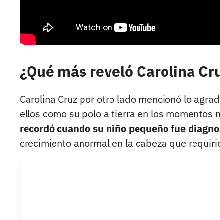
¿Qué más reveló Carolina Cru
Carolina Cruz por otro lado mencionó lo agrade
ellos como su polo a tierra en los momentos
recordó cuando su niño pequeño fue diagno
crecimiento anormal en la cabeza que requiri