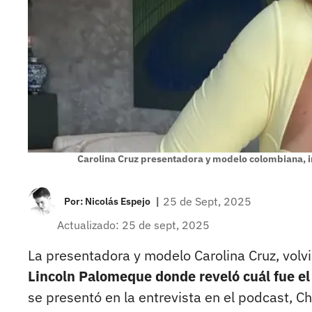
Carolina Cruz presentadora y modelo colombiana, 
|
25 de Sept, 2025
Por:
Nicolás Espejo
Actualizado: 25 de sept, 2025
La presentadora y modelo Carolina Cruz, volvió
Lincoln Palomeque donde reveló cuál fue el 
se presentó en la entrevista en el podcast, C