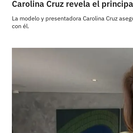
Carolina Cruz revela el princi
La modelo y presentadora Carolina Cruz asegu
con él.