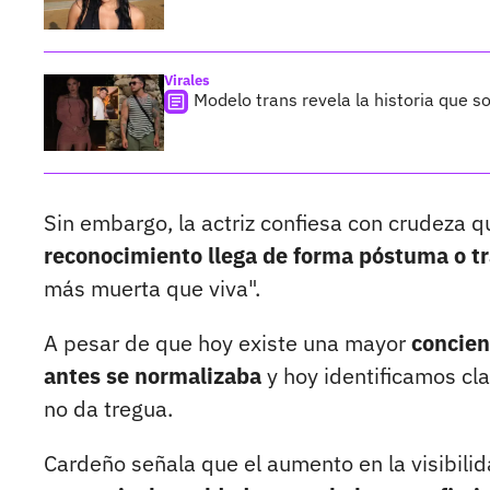
Virales
Modelo trans revela la historia que 
Sin embargo, la actriz confiesa con crudeza q
reconocimiento llega de forma póstuma o tr
más muerta que viva".
A pesar de que hoy existe una mayor
concien
antes se normalizaba
y hoy identificamos cla
no da tregua.
Cardeño señala que el aumento en la visibilid