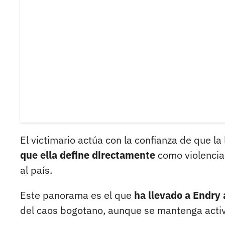
El victimario actúa con la confianza de que la
que ella define directamente
como violencia 
al país.
Este panorama es el que
ha llevado a Endry 
del caos bogotano, aunque se mantenga activ