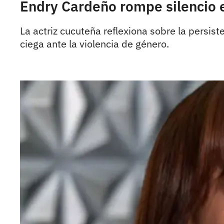
Endry Cardeño rompe silencio e
La actriz cucuteña reflexiona sobre la persiste
ciega ante la violencia de género.