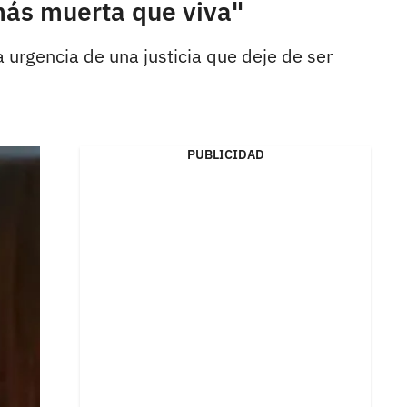
más muerta que viva"
la urgencia de una justicia que deje de ser
PUBLICIDAD