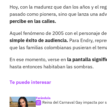
Hoy, con la madurez que dan los años y el reg
pasado como pionera, sino que lanza una adv
percibe en las calles.
Aquel fenómeno de 2005 con el personaje d
simple éxito de audiencia.
Para Endry, repre
que las familias colombianas pusieran el tem
En ese momento, verse en
la pantalla signif
hasta entonces habitaban las sombras.
Te puede interesar
Farándula
Reina del Carnaval Gay impacta por s