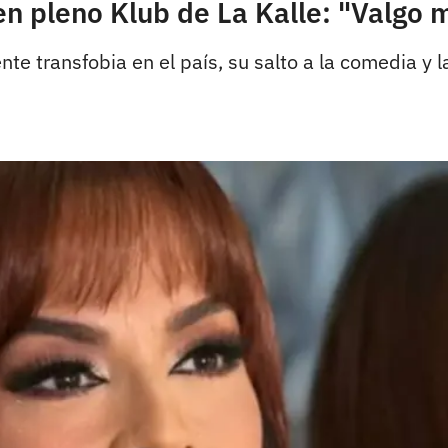
n pleno Klub de La Kalle: "Valgo 
nte transfobia en el país, su salto a la comedia y 