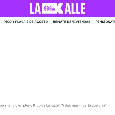
PICO Y PLACA 7 DE AGOSTO
REMATE DE VIVIENDAS
PENSIONAT
PUBLICIDAD
e silencio en pleno Klub de La Kalle: "Valgo más muerta que viva"