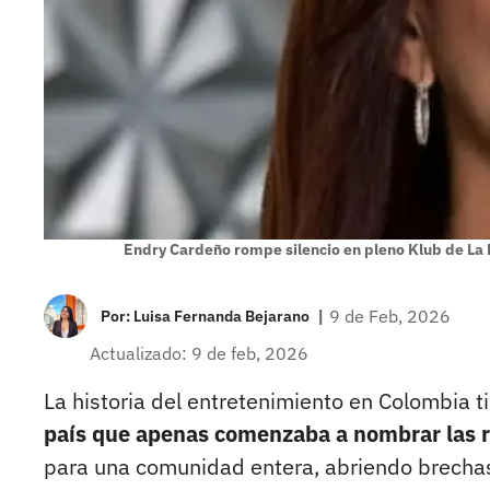
Endry Cardeño rompe silencio en pleno Klub de La 
|
9 de Feb, 2026
Por:
Luisa Fernanda Bejarano
Actualizado: 9 de feb, 2026
La historia del entretenimiento en Colombia 
país que apenas comenzaba a nombrar las re
para una comunidad entera, abriendo brechas 