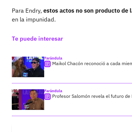
Para Endry,
estos actos no son producto de 
en la impunidad.
Te puede interesar
Farándula
Maikol Chacón reconoció a cada miemb
Farándula
Profesor Salomón revela el futuro de E