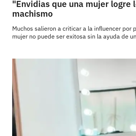
"Envidias que una mujer logre 
machismo
Muchos salieron a criticar a la influencer po
mujer no puede ser exitosa sin la ayuda de u