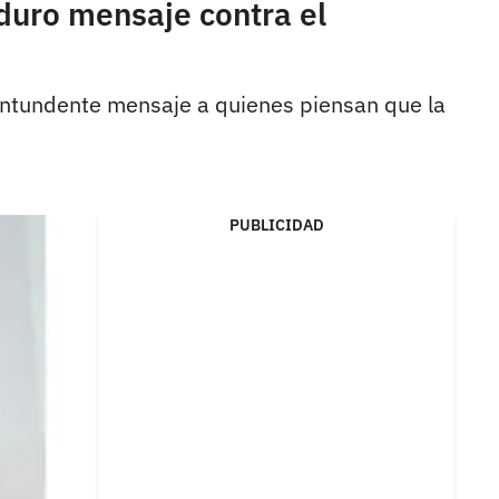
duro mensaje contra el
 contundente mensaje a quienes piensan que la
PUBLICIDAD