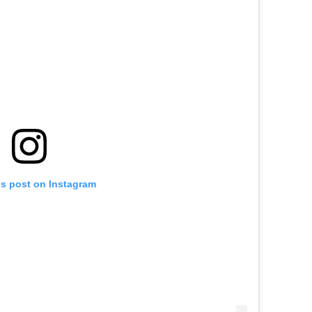
is post on Instagram