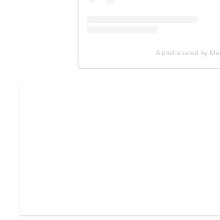
A post shared by M