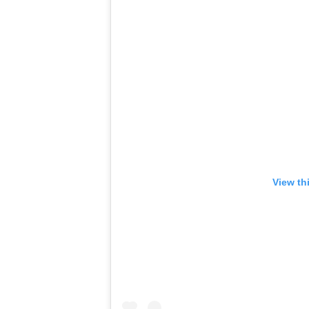
View th