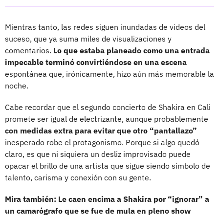
Mientras tanto, las redes siguen inundadas de videos del
suceso, que ya suma miles de visualizaciones y
comentarios.
Lo que estaba planeado como una entrada
impecable terminó convirtiéndose en una escena
espontánea que, irónicamente, hizo aún más memorable la
noche.
Cabe recordar que el segundo concierto de Shakira en Cali
promete ser igual de electrizante, aunque probablemente
con medidas extra para evitar que otro “pantallazo”
inesperado robe el protagonismo. Porque si algo quedó
claro, es que ni siquiera un desliz improvisado puede
opacar el brillo de una artista que sigue siendo símbolo de
talento, carisma y conexión con su gente.
Mira también: Le caen encima a Shakira por “ignorar” a
un camarógrafo que se fue de mula en pleno show