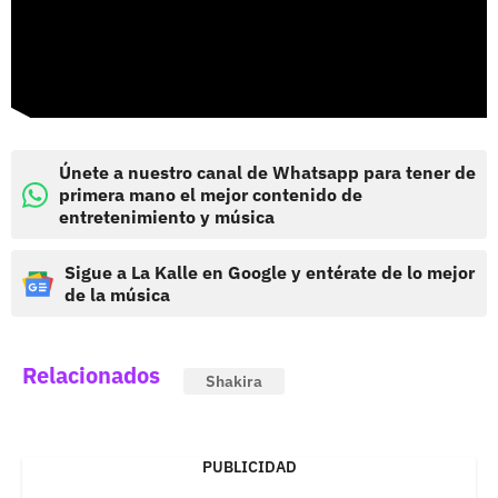
Únete a nuestro canal de Whatsapp para tener de
primera mano el mejor contenido de
entretenimiento y música
Sigue a La Kalle en Google y entérate de lo mejor
de la música
Relacionados
Shakira
PUBLICIDAD