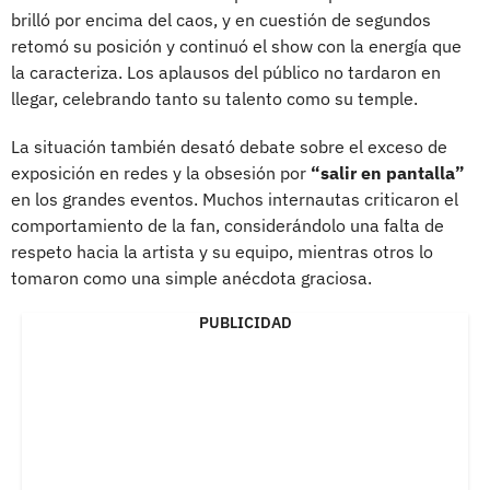
brilló por encima del caos, y en cuestión de segundos
retomó su posición y continuó el show con la energía que
la caracteriza. Los aplausos del público no tardaron en
llegar, celebrando tanto su talento como su temple.
La situación también desató debate sobre el exceso de
exposición en redes y la obsesión por
“salir en pantalla”
en los grandes eventos. Muchos internautas criticaron el
comportamiento de la fan, considerándolo una falta de
respeto hacia la artista y su equipo, mientras otros lo
tomaron como una simple anécdota graciosa.
PUBLICIDAD