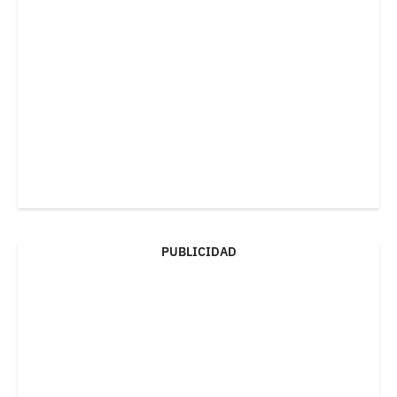
PUBLICIDAD