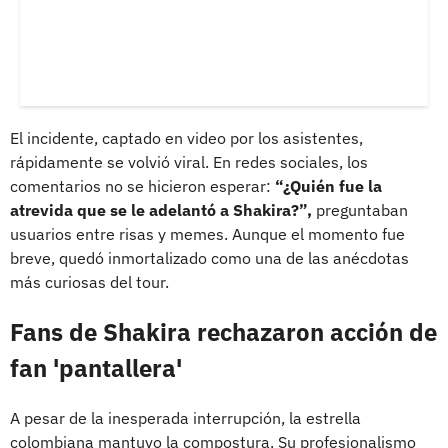
El incidente, captado en video por los asistentes,
rápidamente se volvió viral. En redes sociales, los
comentarios no se hicieron esperar:
“¿Quién fue la
atrevida que se le adelantó a Shakira?”,
preguntaban
usuarios entre risas y memes. Aunque el momento fue
breve, quedó inmortalizado como una de las anécdotas
más curiosas del tour.
Fans de Shakira rechazaron acción de
fan 'pantallera'
A pesar de la inesperada interrupción, la estrella
colombiana mantuvo la compostura. Su profesionalismo