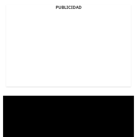
PUBLICIDAD