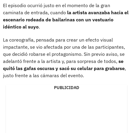
El episodio ocurrió justo en el momento de la gran
caminata de entrada, cuando
la artista avanzaba hacia el
escenario rodeada de bailarinas con un vestuario
idéntico al suyo
.
La coreografía, pensada para crear un efecto visual
impactante, se vio afectada por una de las participantes,
que decidió robarse el protagonismo. Sin previo aviso, se
adelantó frente a la artista y, para sorpresa de todos,
se
quitó las gafas oscuras y sacó su celular para grabarse
,
justo frente a las cámaras del evento.
PUBLICIDAD