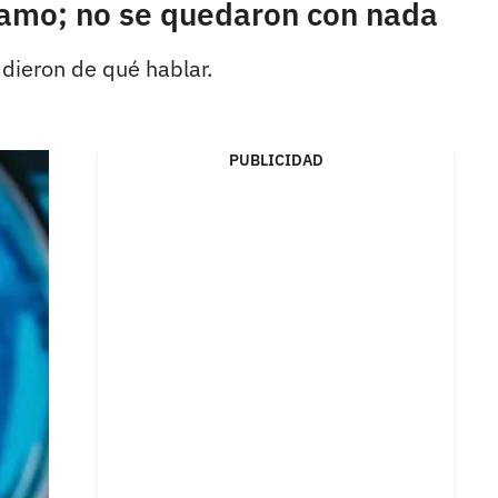
lamo; no se quedaron con nada
 dieron de qué hablar.
PUBLICIDAD