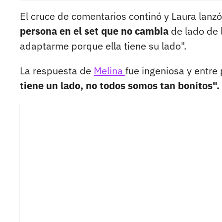
El cruce de comentarios continó y Laura lanz
persona en el set que no cambia
de lado de 
adaptarme porque ella tiene su lado".
La respuesta de
Melina
fue ingeniosa y entre
tiene un lado, no todos somos tan bonitos".