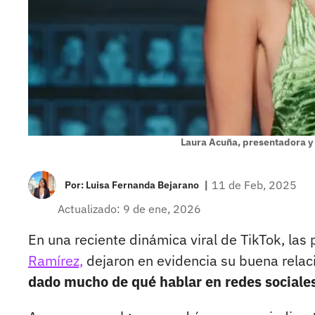
Laura Acuña, presentadora y
|
11 de Feb, 2025
Por:
Luisa Fernanda Bejarano
Actualizado: 9 de ene, 2026
En una reciente dinámica viral de TikTok, las
Ramírez,
dejaron en evidencia su buena relaci
dado mucho de qué hablar en redes sociale