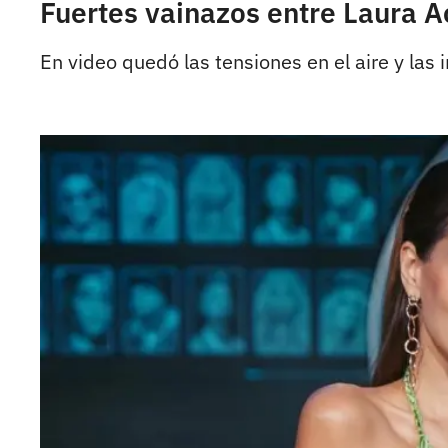
Fuertes vainazos entre Laura 
En video quedó las tensiones en el aire y las