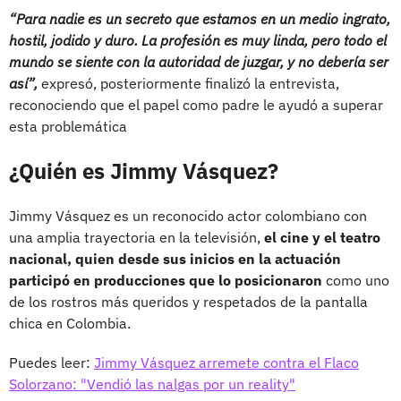
“Para nadie es un secreto que estamos en un medio ingrato,
hostil, jodido y duro. La profesión es muy linda, pero todo el
mundo se siente con la autoridad de juzgar, y no debería ser
así”,
expresó, posteriormente finalizó la entrevista,
reconociendo que el papel como padre le ayudó a superar
esta problemática
¿Quién es Jimmy Vásquez?
Jimmy Vásquez es un reconocido actor colombiano con
una amplia trayectoria en la televisión,
el cine y el teatro
nacional, quien desde sus inicios en la actuación
participó en producciones que lo posicionaron
como uno
de los rostros más queridos y respetados de la pantalla
chica en Colombia.
Puedes leer:
Jimmy Vásquez arremete contra el Flaco
Solorzano: "Vendió las nalgas por un reality"