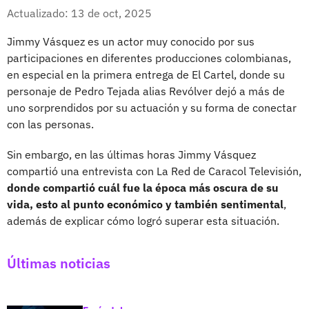
Whatsapp
Facebook
X
Actualizado: 13 de oct, 2025
Jimmy Vásquez es un actor muy conocido por sus
participaciones en diferentes producciones colombianas,
en especial en la primera entrega de El Cartel, donde su
personaje de Pedro Tejada alias Revólver dejó a más de
uno sorprendidos por su actuación y su forma de conectar
con las personas.
Sin embargo, en las últimas horas Jimmy Vásquez
compartió una entrevista con La Red de Caracol Televisión,
donde compartió cuál fue la época más oscura de su
vida, esto al punto económico y también sentimental
,
además de explicar cómo logró superar esta situación.
Últimas noticias