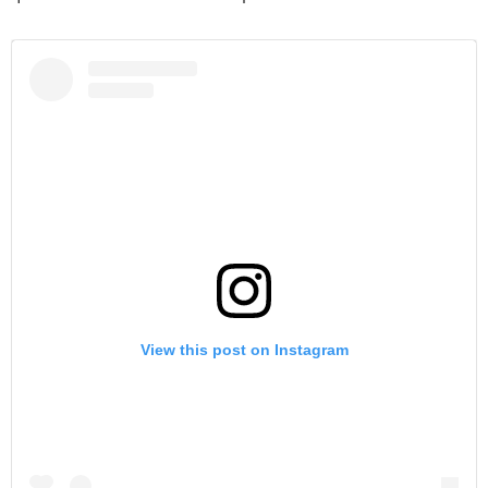
View this post on Instagram