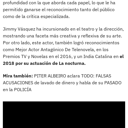
profundidad con la que aborda cada papel, lo que le ha
permitido ganarse el reconocimiento tanto del público
como de la crítica especializada.
Jimmy Vásquez ha incursionado en el teatro y la dirección,
mostrando una faceta más creativa y reflexiva de su arte.
Por otro lado, este actor, también logró reconocimientos
como Mejor Actor Antagónico De Telenovela, en los
Premios TV y Novelas en el 2016, y un India Catalina en
el
2018 por su actuación de La nocturna.
Mira también:
PITER ALBEIRO aclara TODO: FALSAS
ACUSACIONES de lavado de dinero y habla de su PASADO
en la POLICÍA