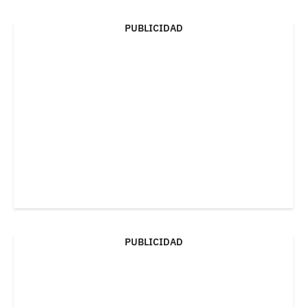
PUBLICIDAD
PUBLICIDAD