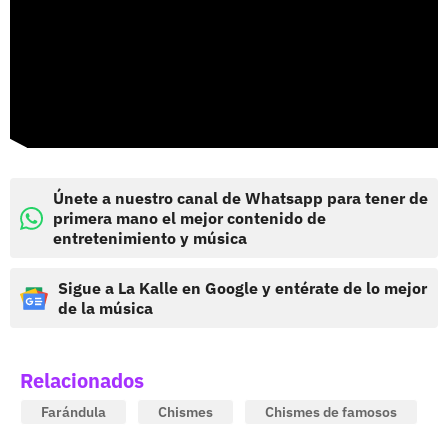
Únete a nuestro canal de Whatsapp para tener de
primera mano el mejor contenido de
entretenimiento y música
Sigue a La Kalle en Google y entérate de lo mejor
de la música
Relacionados
Farándula
Chismes
Chismes de famosos