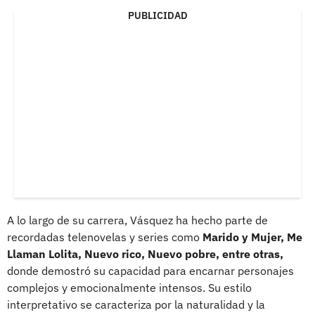
PUBLICIDAD
A lo largo de su carrera, Vásquez ha hecho parte de
recordadas telenovelas y series como
Marido y Mujer, Me
Llaman Lolita, Nuevo rico, Nuevo pobre, entre otras,
donde demostró su capacidad para encarnar personajes
complejos y emocionalmente intensos. Su estilo
interpretativo se caracteriza por la naturalidad y la