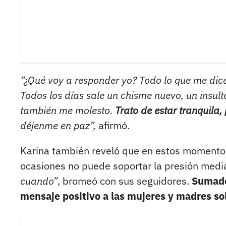
“¿Qué voy a responder yo? Todo lo que me dice
Todos los días sale un chisme nuevo, un insul
también me molesto.
Trato de estar tranquila,
déjenme en paz”,
afirmó.
Karina también reveló que en estos momentos
ocasiones no puede soportar la presión medi
cuando”
, bromeó con sus seguidores.
Sumado
mensaje positivo a las mujeres y madres so