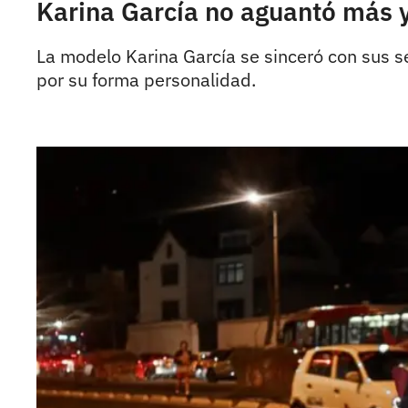
Karina García no aguantó más y
La modelo Karina García se sinceró con sus seg
por su forma personalidad.