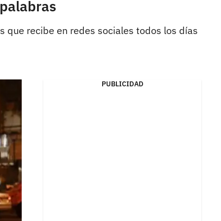
 palabras
as que recibe en redes sociales todos los días
PUBLICIDAD