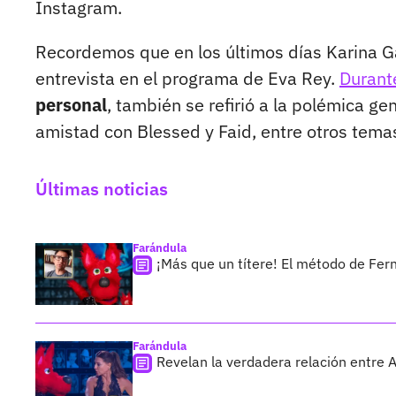
Instagram.
Recordemos que en los últimos días Karina G
entrevista en el programa de Eva Rey.
Durant
personal
, también se refirió a la polémica ge
amistad con Blessed y Faid, entre otros tema
Últimas noticias
Farándula
¡Más que un títere! El método de Fer
Farándula
Revelan la verdadera relación entre 