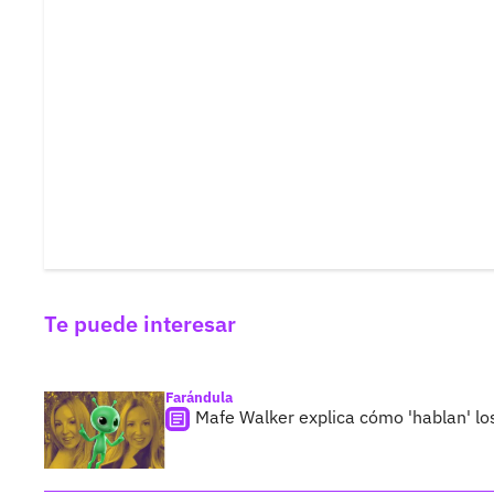
Te puede interesar
Farándula
Mafe Walker explica cómo 'hablan' l