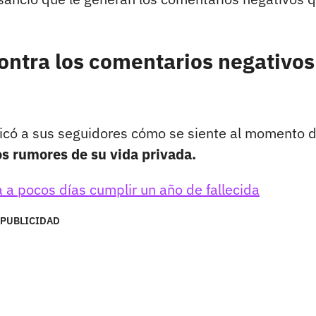
ontra los comentarios negativos
licó a sus seguidores cómo se siente al momento 
os rumores de su vida privada.
la a pocos días cumplir un año de fallecida
PUBLICIDAD