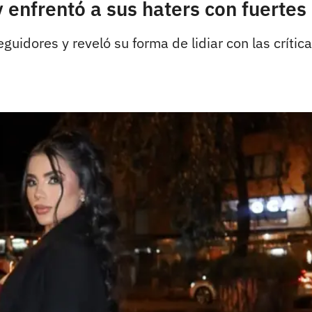
 enfrentó a sus haters con fuertes
uidores y reveló su forma de lidiar con las crític