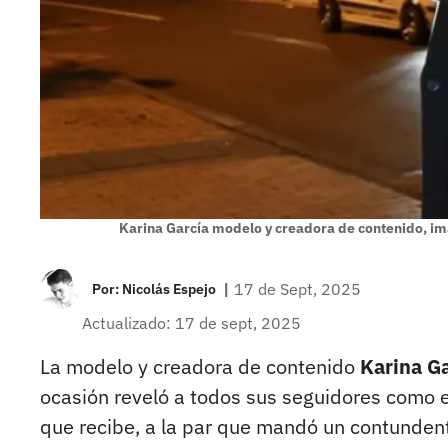
Karina García modelo y creadora de contenido, im
|
17 de Sept, 2025
Por:
Nicolás Espejo
Actualizado: 17 de sept, 2025
La modelo y creadora de contenido
Karina Ga
ocasión reveló a todos sus seguidores como e
que recibe, a la par que mandó un contunden