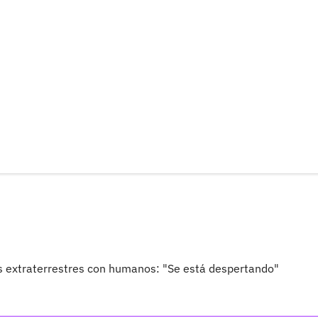
os extraterrestres con humanos: "Se está despertando"