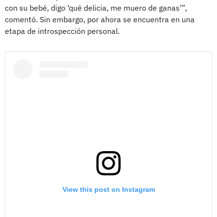
con su bebé, digo ‘qué delicia, me muero de ganas’”,
comentó. Sin embargo, por ahora se encuentra en una
etapa de introspección personal.
View this post on Instagram