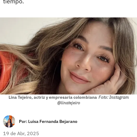
tiempo.
Lina Tejeiro, actriz y empresaria colombiana
Foto: Instagram
@linatejeiro
Por:
Luisa Fernanda Bejarano
19 de Abr, 2025