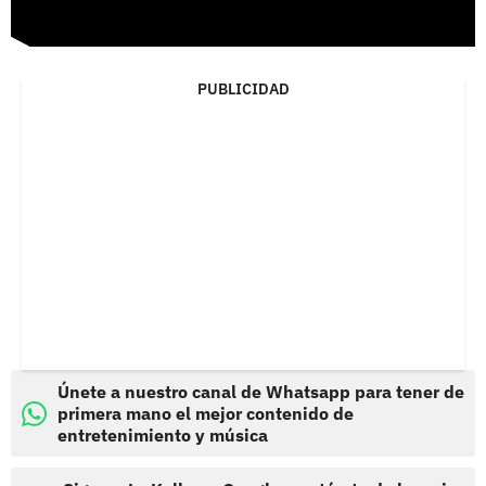
PUBLICIDAD
Únete a nuestro canal de Whatsapp para tener de
primera mano el mejor contenido de
entretenimiento y música