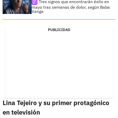
Tres signos que encontrarán éxito en
mayo tras semanas de dolor, según Baba
Vanga
PUBLICIDAD
Lina Tejeiro y su primer protagónico
en televisión