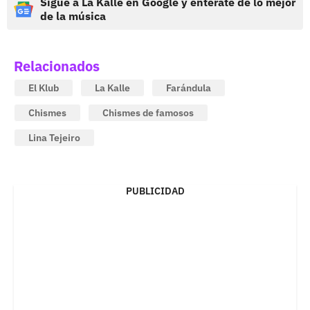
Sigue a La Kalle en Google y entérate de lo mejor
de la música
Relacionados
El Klub
La Kalle
Farándula
Chismes
Chismes de famosos
Lina Tejeiro
PUBLICIDAD