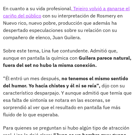
En cuanto a su vida profesional
, Tejeiro volvió a ganarse el
cariño del público
con su interpretación de Rosmery en
Nuevo rico, nuevo pobre, producción que además ha
despertado especulaciones sobre su relación con su
compañero de elenco, Juan Guilera.
Sobre este tema, Lina fue contundente. Admitió que,
aunque en pantalla la química con
Guilera parece natural,
fuera del set no hubo la misma conexión.
“Él entró un mes después,
no tenemos el mismo sentido
del humor. Yo hacía chistes y él ni se reía”,
dijo con su
característico desparpajo. Y aunque admitió que temía que
esa falta de sintonía se notara en las escenas, se
sorprendió al ver que el resultado en pantalla fue más
fluido de lo que esperaba.
Para quienes se preguntan si hubo algún tipo de atracción