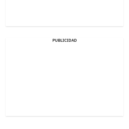
PUBLICIDAD