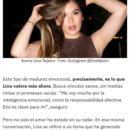
Actriz Lina Tejeiro
Foto: Instagram @linatejeiro
Este tipo de madurez emocional,
precisamente, es lo que
Lina valora más ahora
. Busca vínculos sanos, sin medias
tintas ni promesas vacías. “Me voy mucho por la
inteligencia emocional, como la responsabilidad afectiva.
Eso es clave para mí”, aseguró.
Pero no solo el amor ha estado en su radar. En esa misma
conversación, Lina se refirió a un tema que ha generado