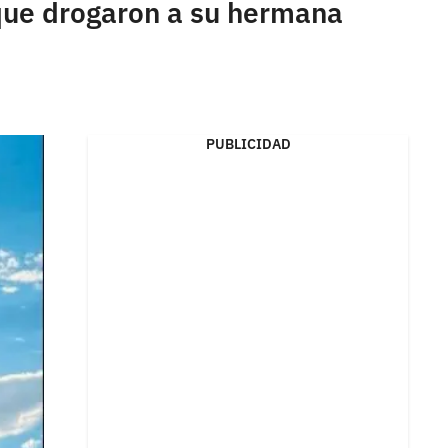
 que drogaron a su hermana
PUBLICIDAD