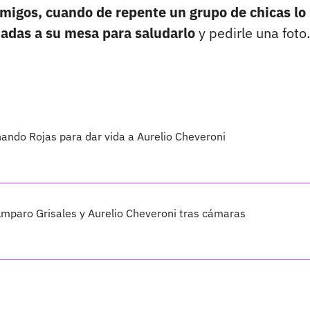
migos, cuando de repente un grupo de chicas lo
adas a su mesa para saludarlo
y pedirle una foto.
nando Rojas para dar vida a Aurelio Cheveroni
Amparo Grisales y Aurelio Cheveroni tras cámaras