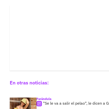
En otras noticias:
Farándula
"Se le va a salir el pelao", le dicen 