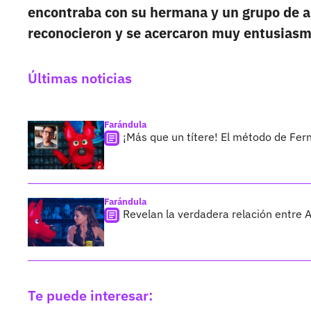
encontraba con su hermana y un grupo de a
reconocieron y se acercaron muy entusiasm
Últimas noticias
Farándula
¡Más que un títere! El método de Fer
Farándula
Revelan la verdadera relación entre 
Te puede interesar: