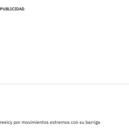
PUBLICIDAD
a Greeicy por movimientos extremos con su barriga