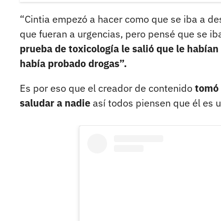
“Cintia empezó a hacer como que se iba a de
que fueran a urgencias, pero pensé que se ib
prueba de toxicología le salió que le habían
había probado drogas”.
Es por eso que el creador de contenido
tomó 
saludar a nadie
así todos piensen que él es u