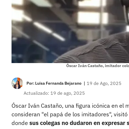
Óscar Iván Castaño, imitador co
|
19 de Ago, 2025
Por:
Luisa Fernanda Bejarano
Actualizado: 19 de ago, 2025
Óscar Iván Castaño, una figura icónica en el
consideran "el papá de los imitadores", visitó
donde
sus colegas no dudaron en expresar 