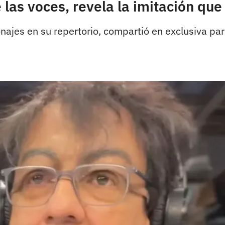
 las voces, revela la imitación que
ajes en su repertorio, compartió en exclusiva par