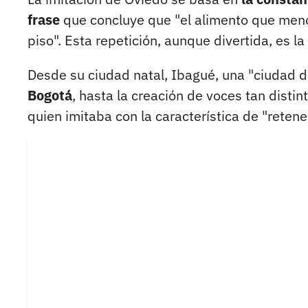
frase
que concluye que "el alimento que meno
piso". Esta repetición, aunque divertida, es la
Desde su ciudad natal, Ibagué, una "ciudad 
Bogotá
, hasta la creación de voces tan disti
quien imitaba con la característica de "retene