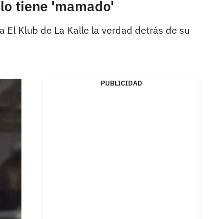
 lo tiene 'mamado'
a El Klub de La Kalle la verdad detrás de su
PUBLICIDAD