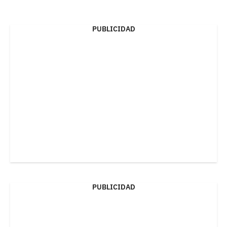
PUBLICIDAD
PUBLICIDAD