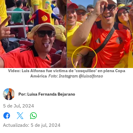
Video: Luis Alfonso fue victima de 'cosquilleo' en plena Copa
América
Foto: Instagram @luisalfonso
Por:
Luisa Fernanda Bejarano
5 de Jul, 2024
Whatsapp
Facebook
X
Actualizado: 5 de jul, 2024