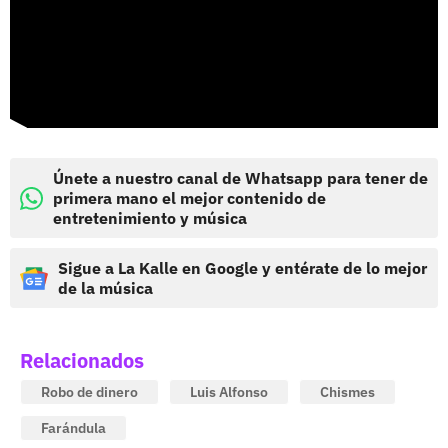
Únete a nuestro canal de Whatsapp para tener de
primera mano el mejor contenido de
entretenimiento y música
Sigue a La Kalle en Google y entérate de lo mejor
de la música
Relacionados
Robo de dinero
Luis Alfonso
Chismes
Farándula