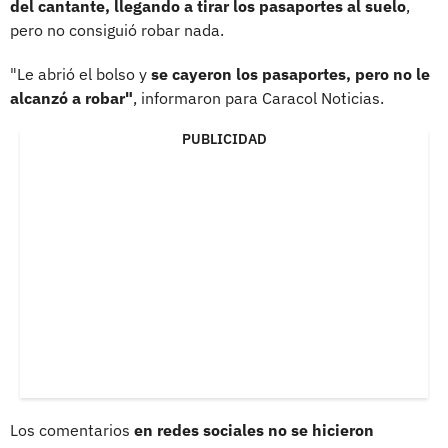
del cantante, llegando a tirar los pasaportes al suelo
,
pero no consiguió robar nada.
"Le abrió el bolso y
se cayeron los pasaportes, pero no le
alcanzó a robar"
, informaron para Caracol Noticias.
PUBLICIDAD
Los comentarios
en redes sociales no se hicieron