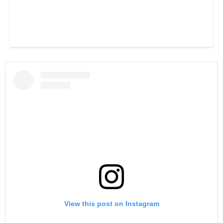
View this post on Instagram