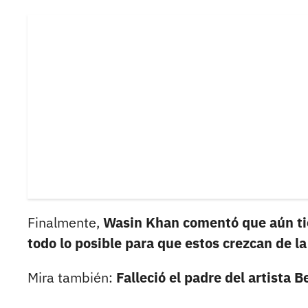
Finalmente,
Wasin Khan comentó que aún tien
todo lo posible para que estos crezcan de 
Mira también:
Falleció el padre del artista