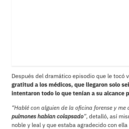
Después del dramático episodio que le tocó viv
gratitud a los médicos, que llegaron solo 
intentaron todo lo que tenían a su alcance p
“Hablé con alguien de la oficina forense y me 
pulmones habían colapsado
”
, detalló, así m
noble y leal y que estaba agradecido con ella