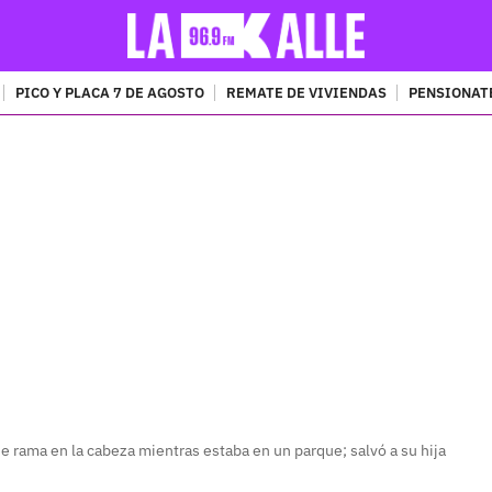
PICO Y PLACA 7 DE AGOSTO
REMATE DE VIVIENDAS
PENSIONAT
PUBLICIDAD
e rama en la cabeza mientras estaba en un parque; salvó a su hija