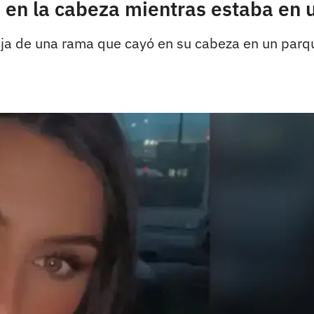
en la cabeza mientras estaba en un
hija de una rama que cayó en su cabeza en un parqu