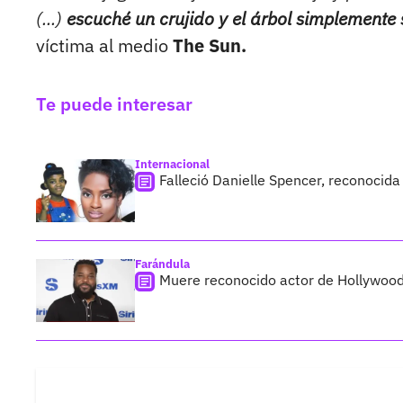
(...)
escuché un crujido y el árbol simplemente
víctima al medio
The Sun.
Te puede interesar
Internacional
Falleció Danielle Spencer, reconocida
Farándula
Muere reconocido actor de Hollywood