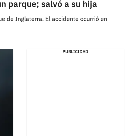
 parque; salvó a su hija
e de Inglaterra. El accidente ocurrió en
PUBLICIDAD