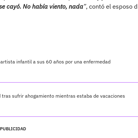
 se cayó. No había viento, nada
”
, contó el esposo d
 artista infantil a sus 60 años por una enfermedad
 tras sufrir ahogamiento mientras estaba de vacaciones
PUBLICIDAD