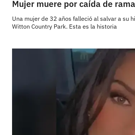
Mujer muere por caída de rama 
Una mujer de 32 años falleció al salvar a su 
Witton Country Park. Esta es la historia