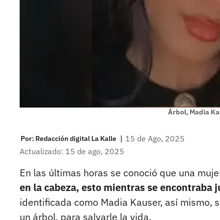
Árbol, Madia Ka
|
15 de Ago, 2025
Por:
Redacción digital La Kalle
Actualizado: 15 de ago, 2025
En las últimas horas se conoció que una muj
en la cabeza, esto mientras se encontraba 
identificada como Madia Kauser, así mismo, s
un árbol, para salvarle la vida.