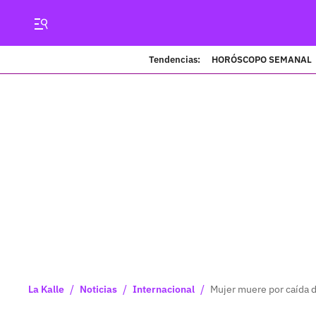
Tendencias:
HORÓSCOPO SEMANAL
/
/
/
La Kalle
Noticias
Internacional
Mujer muere por caída d