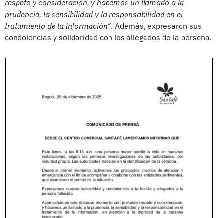
respeto y consideración, y hacemos un llamado a la
prudencia, la sensibilidad y la responsabilidad en el
tratamiento de la información”
. Además, expresaron sus
condolencias y solidaridad con los allegados de la persona.