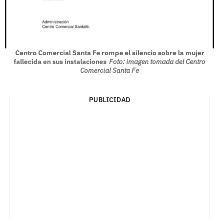
Centro Comercial Santa Fe rompe el silencio sobre la mujer
fallecida en sus instalaciones
Foto: imagen tomada del Centro
Comercial Santa Fe
PUBLICIDAD