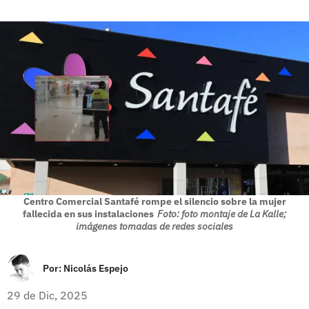
Centro Comercial Santafé rompe el silencio sobre la mujer
fallecida en sus instalaciones
Foto: foto montaje de La Kalle;
imágenes tomadas de redes sociales
Por:
Nicolás Espejo
29 de Dic, 2025