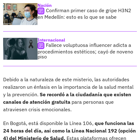
Nación
Confirman primer caso de gripe H3N2
en Medellín: esto es lo que se sabe
Internacional
Fallece voluptuosa influencer adicta a
procedimientos estéticos; cayó de noveno
piso
Debido a la naturaleza de este misterio, las autoridades
realizaron un énfasis en la importancia de la salud mental
y la prevención.
Se recordó a la ciudadanía que existen
canales de atención gratuita
para personas que
atraviesen crisis emocionales.
En Bogotá, está disponible la Línea 106,
que funciona las
24 horas del día, así como la Línea Nacional 192 (opción
4) del Ministerio de Salud.
Estas plataformas ofrecen