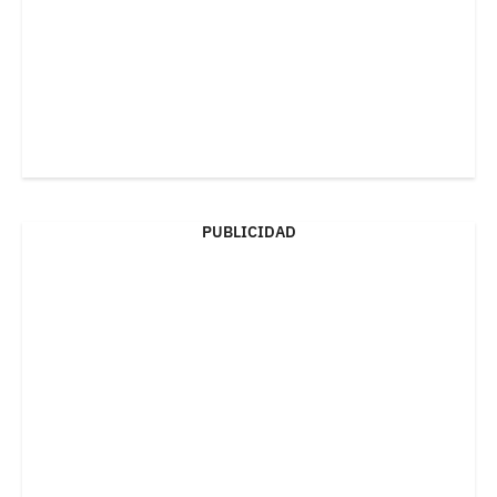
PUBLICIDAD