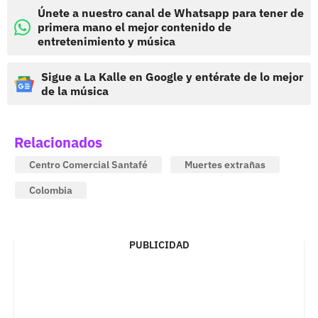
Únete a nuestro canal de Whatsapp para tener de
primera mano el mejor contenido de
entretenimiento y música
Sigue a La Kalle en Google y entérate de lo mejor
de la música
Relacionados
Centro Comercial Santafé
Muertes extrañas
Colombia
PUBLICIDAD