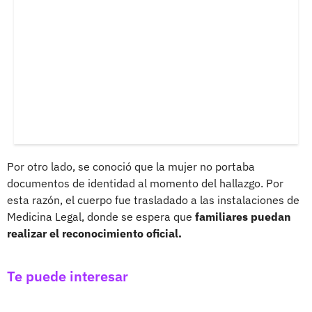
Por otro lado, se conoció que la mujer no portaba
documentos de identidad al momento del hallazgo. Por
esta razón, el cuerpo fue trasladado a las instalaciones de
Medicina Legal, donde se espera que
familiares puedan
realizar el reconocimiento oficial.
Te puede interesar