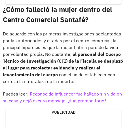
¿Cómo falleció la mujer dentro del
Centro Comercial Santafé?
De acuerdo con las primeras investigaciones adelantadas
por las autoridades y citadas por el centro comercial, la
principal hipótesis es que la mujer habría perdido la vida
por voluntad propia. No obstante,
el personal del Cuerpo
Técnico de Investigación (CTI) de la Fiscalía se desplazó
al lugar para recolectar evidencia y realizar el
levantamiento del cuerpo
con el fin de establecer con
certeza la naturaleza de la muerte.
Puedes leer:
Reconocido influencer fue hallado sin vida en
su casa y dejó oscuro mensaje: ¿fue premonitorio?
PUBLICIDAD