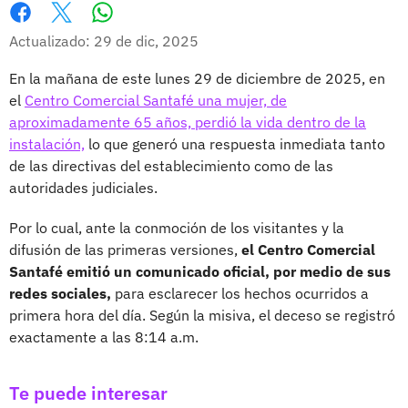
Whatsapp
Facebook
X
Actualizado: 29 de dic, 2025
En la mañana de este lunes 29 de diciembre de 2025, en
el
Centro Comercial Santafé una mujer, de
aproximadamente 65 años, perdió la vida dentro de la
instalación,
lo que generó una respuesta inmediata tanto
de las directivas del establecimiento como de las
autoridades judiciales.
Por lo cual, ante la conmoción de los visitantes y la
difusión de las primeras versiones,
el Centro Comercial
Santafé emitió un comunicado oficial, por medio de sus
redes sociales,
para esclarecer los hechos ocurridos a
primera hora del día. Según la misiva, el deceso se registró
exactamente a las 8:14 a.m.
Te puede interesar