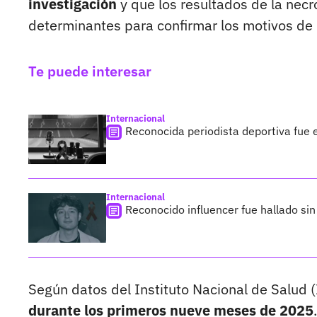
investigación
y que los resultados de la necro
determinantes para confirmar los motivos de 
Te puede interesar
Internacional
Reconocida periodista deportiva fue 
Internacional
Reconocido influencer fue hallado sin
Según datos del Instituto Nacional de Salud 
durante los primeros nueve meses de 2025