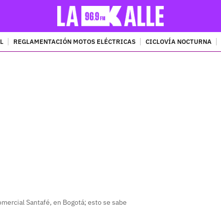
L
REGLAMENTACIÓN MOTOS ELÉCTRICAS
CICLOVÍA NOCTURNA
PUBLICIDAD
comercial Santafé, en Bogotá; esto se sabe