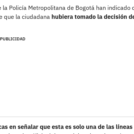
e la Policía Metropolitana de Bogotá han indicado 
de que la ciudadana
hubiera tomado la decisión d
PUBLICIDAD
cas en señalar que esta es solo una de las líneas