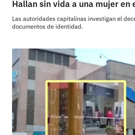
Hallan sin vida a una mujer en 
Las autoridades capitalinas investigan el d
documentos de identidad.