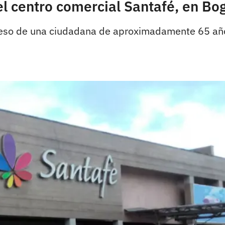
el centro comercial Santafé, en Bo
eceso de una ciudadana de aproximadamente 65 año