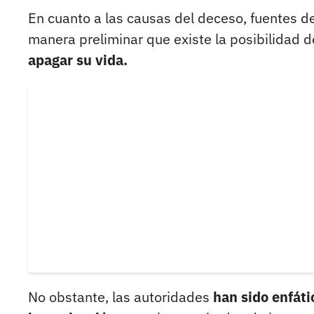
En cuanto a las causas del deceso, fuentes d
manera preliminar que existe la posibilidad 
apagar su vida.
No obstante, las autoridades
han sido enfáti