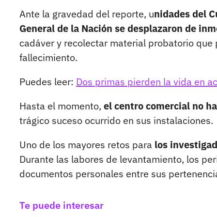
Ante la gravedad del reporte, u
nidades del C
General de la Nación se desplazaron de inme
cadáver y recolectar material probatorio que 
fallecimiento.
Puedes leer:
Dos primas pierden la vida en ac
Hasta el momento,
el centro comercial no h
trágico suceso ocurrido en sus instalaciones.
Uno de los mayores retos para
los investigad
Durante las labores de levantamiento, los per
documentos personales entre sus pertenenci
Te puede interesar