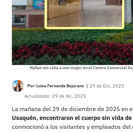
Hallan sin vida a una mujer en el Centro Comercial Sa
|
29 de Dic, 2025
Por:
Luisa Fernanda Bejarano
Actualizado: 29 de dic, 2025
La mañana del 29 de diciembre de 2025 en el
Usaquén, encontraron el cuerpo sin vida de
conmocionó a los visitantes y empleados del 