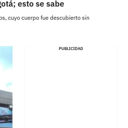
gotá; esto se sabe
s, cuyo cuerpo fue descubierto sin
PUBLICIDAD