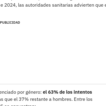
 2024, las autoridades sanitarias advierten que 
PUBLICIDAD
erenciado por género:
el 63% de los intentos
s que el 37% restante a hombres. Entre los