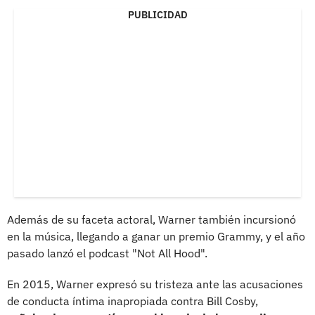
PUBLICIDAD
Además de su faceta actoral, Warner también incursionó
en la música, llegando a ganar un premio Grammy, y el año
pasado lanzó el podcast "Not All Hood".
En 2015, Warner expresó su tristeza ante las acusaciones
de conducta íntima inapropiada contra Bill Cosby,