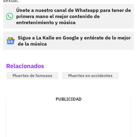
sexual.
Únete a nuestro canal de Whatsapp para tener de
primera mano el mejor contenido de
entretenimiento y música
Sigue a La Kalle en Google y entérate de lo mejor
de la música
Relacionados
Muertes de famosos
Muertes en accidentes
PUBLICIDAD