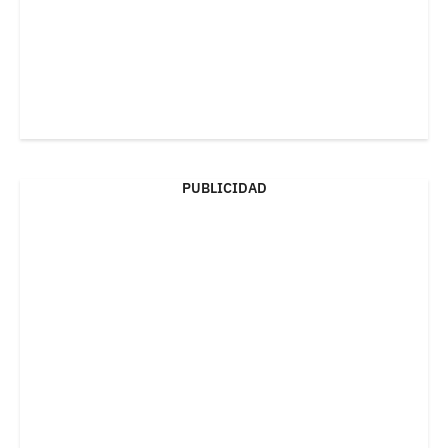
PUBLICIDAD