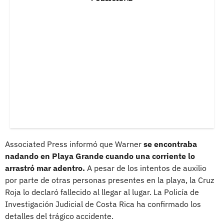
Associated Press informó que Warner
se encontraba
nadando en Playa Grande cuando una corriente lo
arrastró mar adentro.
A pesar de los intentos de auxilio
por parte de otras personas presentes en la playa, la Cruz
Roja lo declaró fallecido al llegar al lugar. La Policía de
Investigación Judicial de Costa Rica ha confirmado los
detalles del trágico accidente.