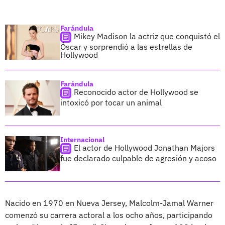
Farándula
Mikey Madison la actriz que conquistó el
Óscar y sorprendió a las estrellas de
Hollywood
Farándula
Reconocido actor de Hollywood se
intoxicó por tocar un animal
Internacional
El actor de Hollywood Jonathan Majors
fue declarado culpable de agresión y acoso
Nacido en 1970 en Nueva Jersey, Malcolm-Jamal Warner
comenzó su carrera actoral a los ocho años, participando