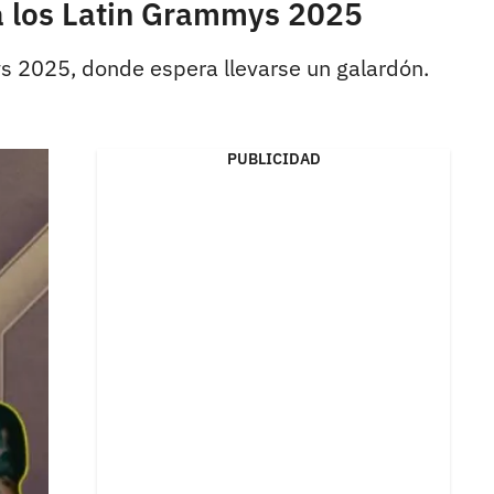
a los Latin Grammys 2025
ys 2025, donde espera llevarse un galardón.
PUBLICIDAD