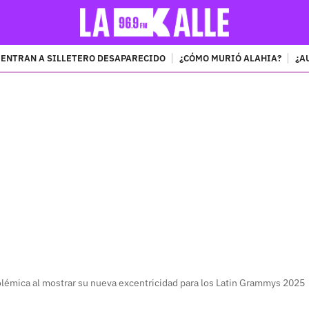
ENTRAN A SILLETERO DESAPARECIDO
¿CÓMO MURIÓ ALAHIA?
¿A
PUBLICIDAD
lémica al mostrar su nueva excentricidad para los Latin Grammys 2025