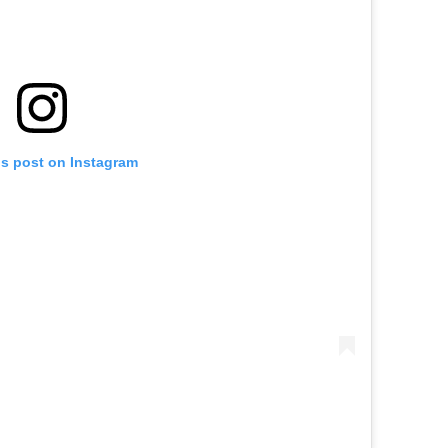
is post on Instagram