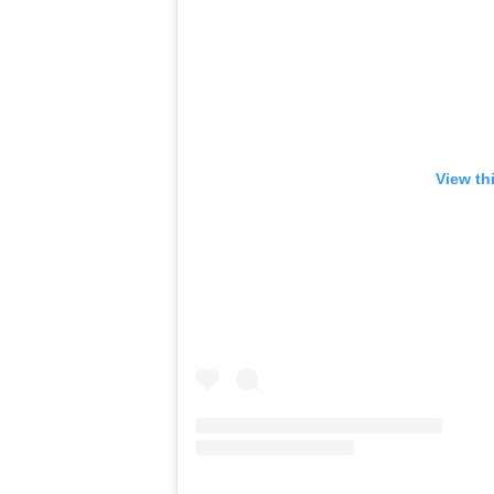
View th