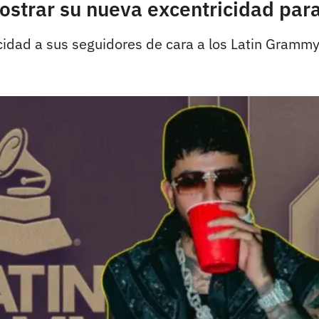
ostrar su nueva excentricidad par
cidad a sus seguidores de cara a los Latin Gramm