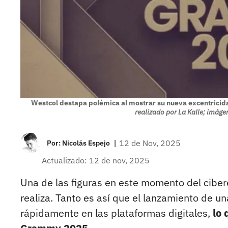
Westcol destapa polémica al mostrar su nueva excentricid
realizado por La Kalle; imá
|
12 de Nov, 2025
Por:
Nicolás Espejo
Actualizado: 12 de nov, 2025
Una de las figuras en este momento del ciber
realiza. Tanto es así que el lanzamiento de u
rápidamente en las plataformas digitales,
lo 