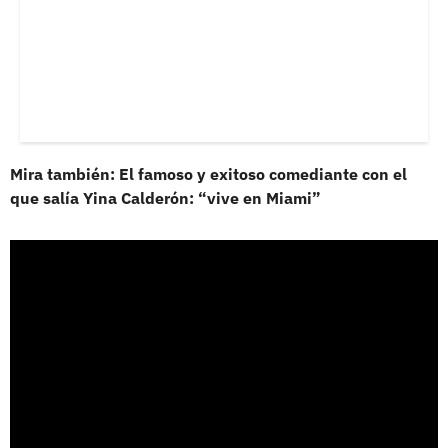
Mira también: El famoso y exitoso comediante con el
que salía Yina Calderón: “vive en Miami”