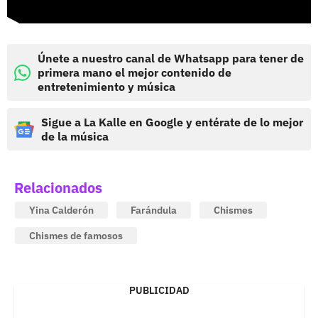
Únete a nuestro canal de Whatsapp para tener de
primera mano el mejor contenido de
entretenimiento y música
Sigue a La Kalle en Google y entérate de lo mejor
de la música
Relacionados
Yina Calderón
Farándula
Chismes
Chismes de famosos
PUBLICIDAD