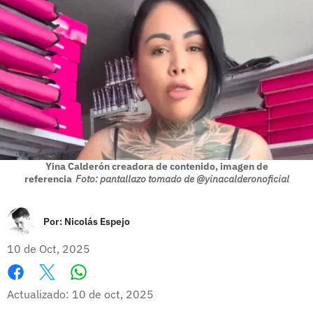
Yina Calderón creadora de contenido, imagen de
referencia
Foto: pantallazo tomado de @yinacalderonoficial
Por:
Nicolás Espejo
10 de Oct, 2025
Whatsapp
Facebook
X
Actualizado: 10 de oct, 2025