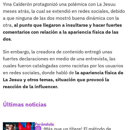
Yina Calderón protagonizó una polémica con La Jesuu
meses atrás, la cual se extendió en redes sociales, debido
a que ninguna de las dos mostró buena dinámica con la
otra,
al punto que llegaron a insultarse y hacer fuertes
comentarios con relación a la apariencia física de las
dos
.
Sin embargo, la creadora de contenido entregó unas
fuertes declaraciones en medio de una entrevista, las
cuales fueron catalogadas como racistas por los usuarios
en redes sociales, donde habló de
la apariencia física de
La Jesuu y otros temas, situación que provocó la
reacción de la influencer.
Últimas noticias
Farándula
¡Más que un títere! El método de