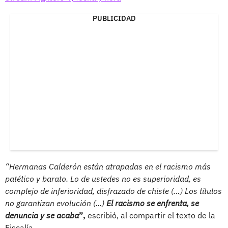
PUBLICIDAD
“Hermanas Calderón están atrapadas en el racismo más
patético y barato. Lo de ustedes no es superioridad, es
complejo de inferioridad, disfrazado de chiste (…) Los títulos
no garantizan evolución (...)
El racismo se enfrenta, se
denuncia y se acaba
”,
escribió, al compartir el texto de la
Fiscalía.