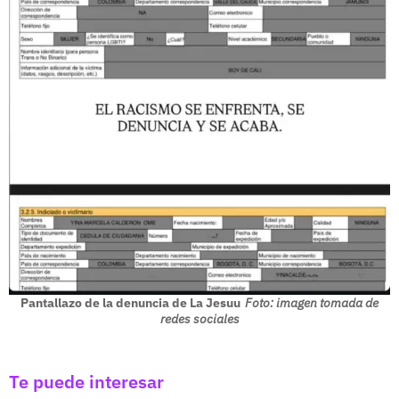
Pantallazo de la denuncia de La Jesuu
Foto: imagen tomada de
redes sociales
Te puede interesar