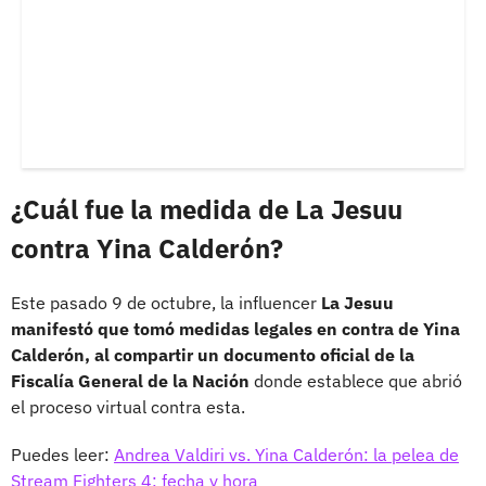
¿Cuál fue la medida de La Jesuu
contra Yina Calderón?
Este pasado 9 de octubre, la influencer
La Jesuu
manifestó que tomó medidas legales en contra de Yina
Calderón, al compartir un documento oficial de la
Fiscalía General de la Nación
donde establece que abrió
el proceso virtual contra esta.
Puedes leer:
Andrea Valdiri vs. Yina Calderón: la pelea de
Stream Fighters 4; fecha y hora