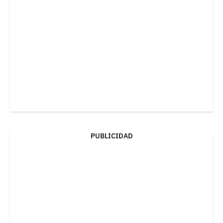
PUBLICIDAD