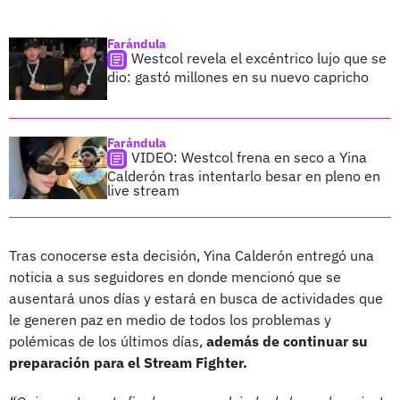
Farándula
Westcol revela el excéntrico lujo que se
dio: gastó millones en su nuevo capricho
Farándula
VIDEO: Westcol frena en seco a Yina
Calderón tras intentarlo besar en pleno en
live stream
Tras conocerse esta decisión, Yina Calderón entregó una
noticia a sus seguidores en donde mencionó que se
ausentará unos días y estará en busca de actividades que
le generen paz en medio de todos los problemas y
polémicas de los últimos días,
además de continuar su
preparación para el Stream Fighter.