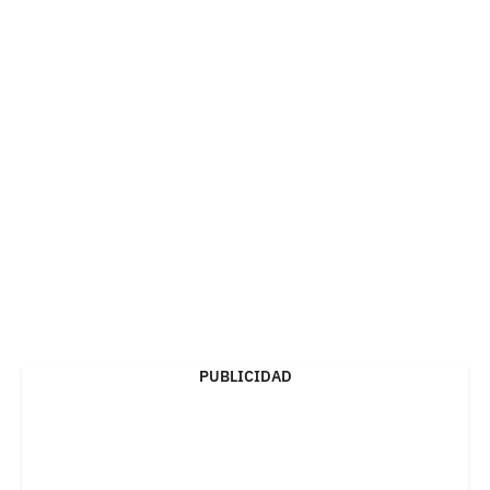
PUBLICIDAD