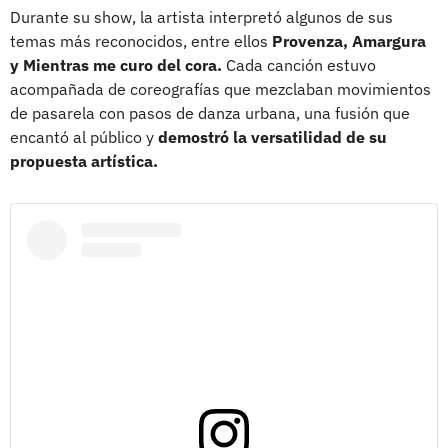
Durante su show, la artista interpretó algunos de sus
temas más reconocidos, entre ellos
Provenza, Amargura
y Mientras me curo del cora.
Cada canción estuvo
acompañada de coreografías que mezclaban movimientos
de pasarela con pasos de danza urbana, una fusión que
encantó al público y
demostró la versatilidad de su
propuesta artística.