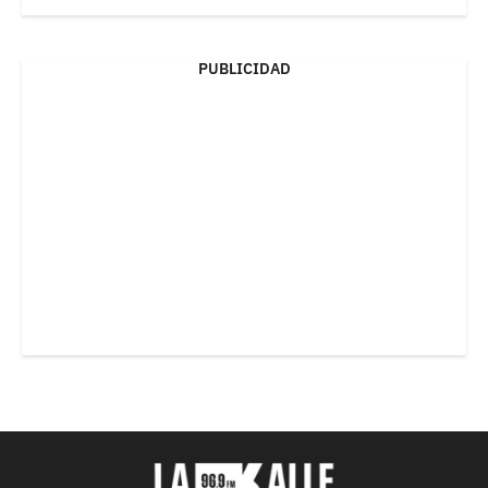
PUBLICIDAD