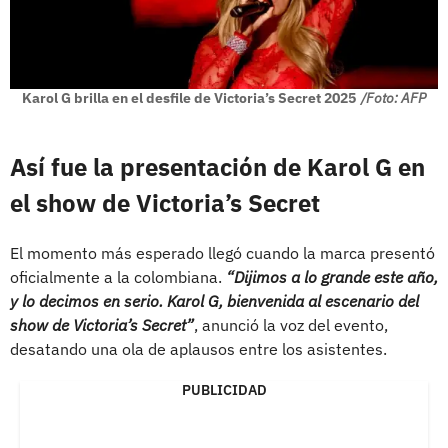
Karol G brilla en el desfile de Victoria’s Secret 2025
/Foto: AFP
Así fue la presentación de Karol G en
el show de Victoria’s Secret
El momento más esperado llegó cuando la marca presentó
oficialmente a la colombiana.
“Dijimos a lo grande este año,
y lo decimos en serio. Karol G, bienvenida al escenario del
show de Victoria’s Secret”
, anunció la voz del evento,
desatando una ola de aplausos entre los asistentes.
PUBLICIDAD