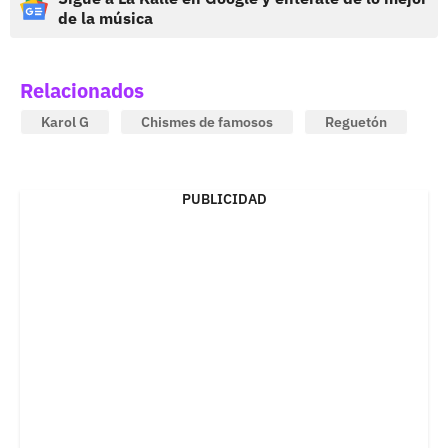
de la música
Relacionados
Karol G
Chismes de famosos
Reguetón
PUBLICIDAD