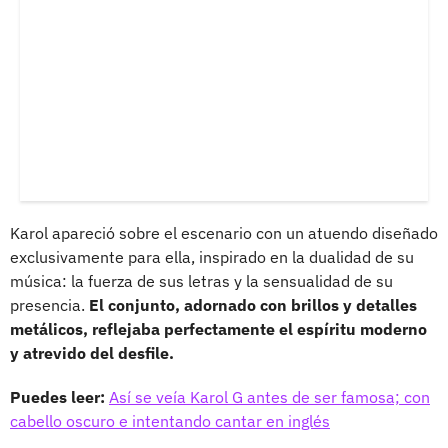
Karol apareció sobre el escenario con un atuendo diseñado
exclusivamente para ella, inspirado en la dualidad de su
música: la fuerza de sus letras y la sensualidad de su
presencia.
El conjunto, adornado con brillos y detalles
metálicos, reflejaba perfectamente el espíritu moderno
y atrevido del desfile.
Puedes leer:
Así se veía Karol G antes de ser famosa; con
cabello oscuro e intentando cantar en inglés