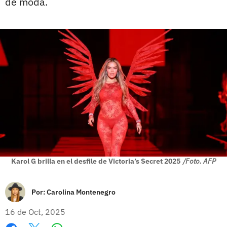
de moda.
Karol G brilla en el desfile de Victoria’s Secret 2025
/Foto. AFP
Por:
Carolina Montenegro
16 de Oct, 2025