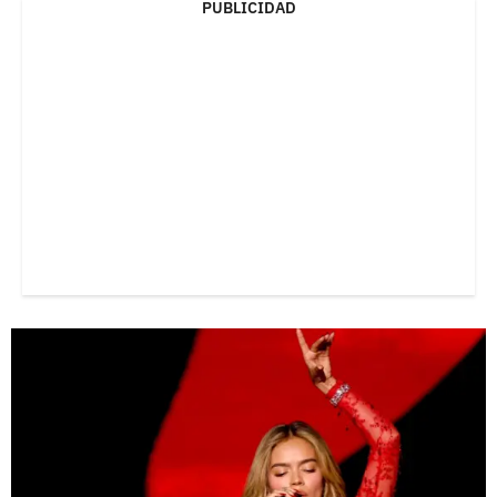
PUBLICIDAD