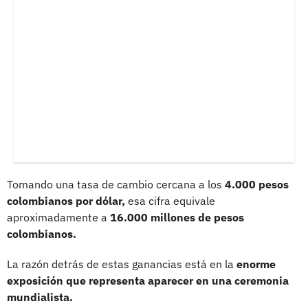
Tomando una tasa de cambio cercana a los
4.000 pesos
colombianos por dólar,
esa cifra equivale
aproximadamente a
16.000 millones de pesos
colombianos.
La razón detrás de estas ganancias está en la
enorme
exposición que representa aparecer en una ceremonia
mundialista.