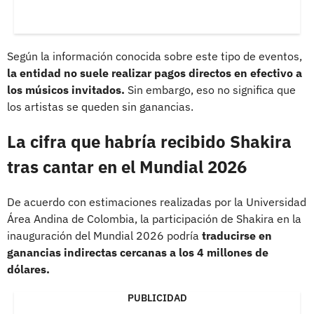
Según la información conocida sobre este tipo de eventos,
la entidad no suele realizar pagos directos en efectivo a
los músicos invitados.
Sin embargo, eso no significa que
los artistas se queden sin ganancias.
La cifra que habría recibido Shakira
tras cantar en el Mundial 2026
De acuerdo con estimaciones realizadas por la Universidad
Área Andina de Colombia, la participación de Shakira en la
inauguración del Mundial 2026 podría
traducirse en
ganancias indirectas cercanas a los 4 millones de
dólares.
PUBLICIDAD