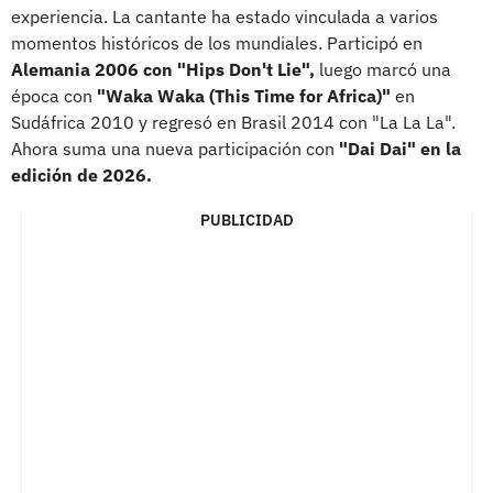
experiencia. La cantante ha estado vinculada a varios
momentos históricos de los mundiales. Participó en
Alemania 2006 con "Hips Don't Lie",
luego marcó una
época con
"Waka Waka (This Time for Africa)"
en
Sudáfrica 2010 y regresó en Brasil 2014 con "La La La".
Ahora suma una nueva participación con
"Dai Dai" en la
edición de 2026.
PUBLICIDAD