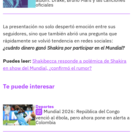
oficiales
La presentación no solo despertó emoción entre sus
seguidores, sino que también abrió una pregunta que
rápidamente se volvió tendencia en redes sociales:
¿cuánto dinero ganó Shakira por participar en el Mundial?
Puedes leer:
Shakibecca responde a polémica de Shakira
en show del Mundial, ¿confirmó el rumor?
Te puede interesar
Deportes
Mundial 2026: República del Congo
venció al ébola, pero ahora pone en alerta a
Colombia