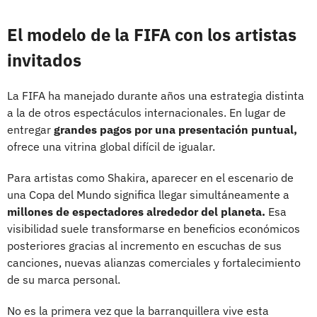
El modelo de la FIFA con los artistas
invitados
La FIFA ha manejado durante años una estrategia distinta
a la de otros espectáculos internacionales. En lugar de
entregar
grandes pagos por una presentación puntual,
ofrece una vitrina global difícil de igualar.
Para artistas como Shakira, aparecer en el escenario de
una Copa del Mundo significa llegar simultáneamente a
millones de espectadores alrededor del planeta.
Esa
visibilidad suele transformarse en beneficios económicos
posteriores gracias al incremento en escuchas de sus
canciones, nuevas alianzas comerciales y fortalecimiento
de su marca personal.
No es la primera vez que la barranquillera vive esta