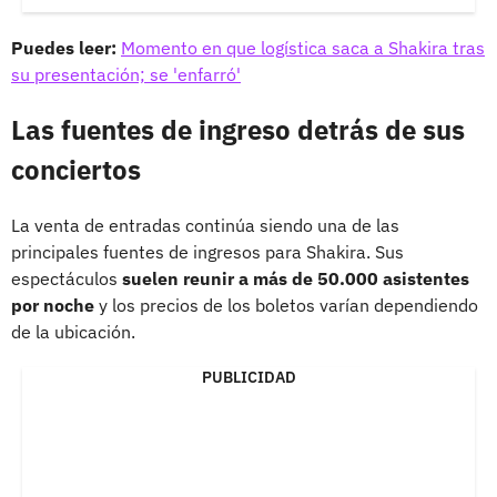
Puedes leer:
Momento en que logística saca a Shakira tras
su presentación; se 'enfarró'
Las fuentes de ingreso detrás de sus
conciertos
La venta de entradas continúa siendo una de las
principales fuentes de ingresos para Shakira. Sus
espectáculos
suelen reunir a más de 50.000 asistentes
por noche
y los precios de los boletos varían dependiendo
de la ubicación.
PUBLICIDAD