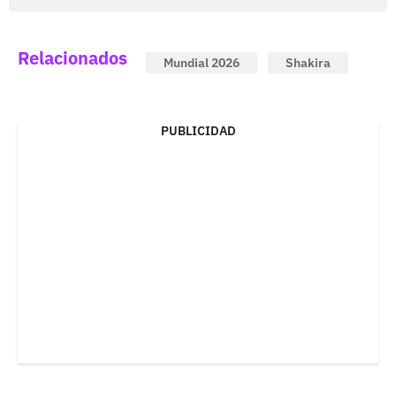
Relacionados
Mundial 2026
Shakira
PUBLICIDAD