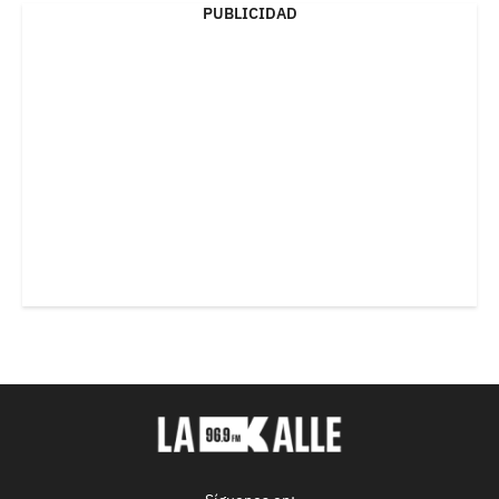
PUBLICIDAD