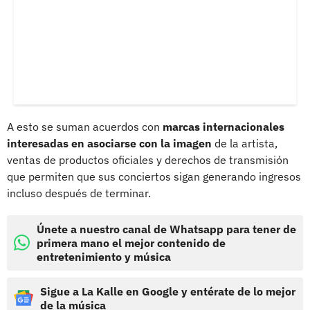
A esto se suman acuerdos con
marcas internacionales
interesadas en asociarse con la imagen
de la artista,
ventas de productos oficiales y derechos de transmisión
que permiten que sus conciertos sigan generando ingresos
incluso después de terminar.
Únete a nuestro canal de Whatsapp para tener de
primera mano el mejor contenido de
entretenimiento y música
Sigue a La Kalle en Google y entérate de lo mejor
de la música