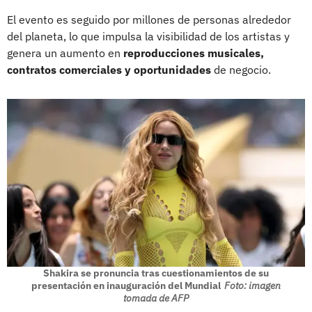
El evento es seguido por millones de personas alrededor
del planeta, lo que impulsa la visibilidad de los artistas y
genera un aumento en
reproducciones musicales,
contratos comerciales y oportunidades
de negocio.
Shakira se pronuncia tras cuestionamientos de su
presentación en inauguración del Mundial
Foto: imagen
tomada de AFP