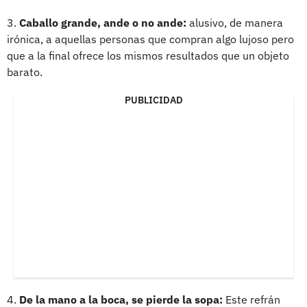
3.
Caballo grande, ande o no ande:
alusivo, de manera
irónica, a aquellas personas que compran algo lujoso pero
que a la final ofrece los mismos resultados que un objeto
barato.
PUBLICIDAD
4.
De la mano a la boca, se pierde la sopa:
Este refrán