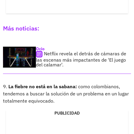
Más noticias:
Ocio
Netflix revela el detrás de cámaras de
las escenas más impactantes de 'El juego
del calamar'.
9.
La fiebre no está en la sabana:
como colombianos,
tendemos a buscar la solución de un problema en un lugar
totalmente equivocado.
PUBLICIDAD