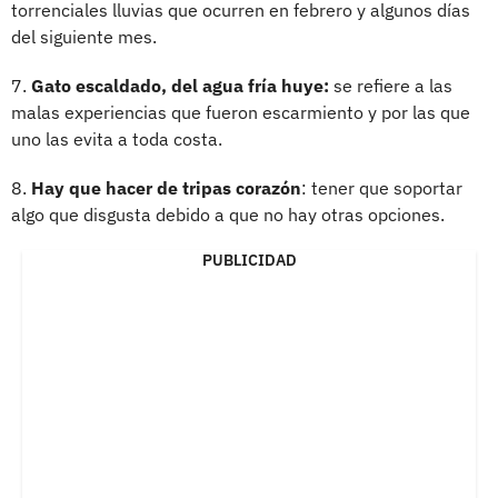
torrenciales lluvias que ocurren en febrero y algunos días
del siguiente mes.
7.
Gato escaldado, del agua fría huye:
se refiere a las
malas experiencias que fueron escarmiento y por las que
uno las evita a toda costa.
8.
Hay que hacer de tripas corazón
: tener que soportar
algo que disgusta debido a que no hay otras opciones.
PUBLICIDAD