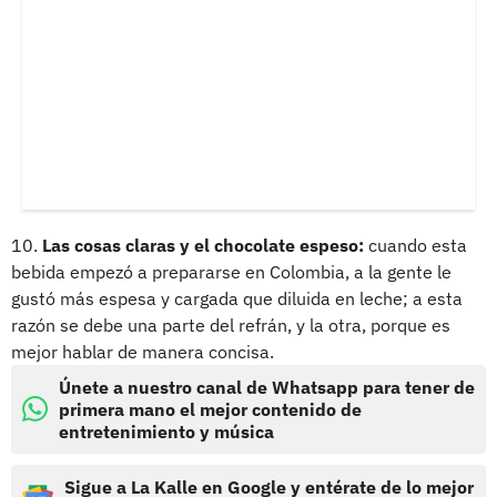
10.
Las cosas claras y el chocolate espeso:
cuando esta
bebida empezó a prepararse en Colombia, a la gente le
gustó más espesa y cargada que diluida en leche; a esta
razón se debe una parte del refrán, y la otra, porque es
mejor hablar de manera concisa.
Únete a nuestro canal de Whatsapp para tener de
primera mano el mejor contenido de
entretenimiento y música
Sigue a La Kalle en Google y entérate de lo mejor