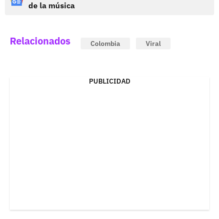
de la música
Relacionados
Colombia
Viral
PUBLICIDAD