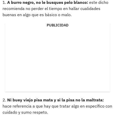
1.
A burro negro, no le busques pelo blanco:
este dicho
recomienda no perder el tiempo en hallar cualidades
buenas en algo que es básico o malo.
PUBLICIDAD
2.
Ni buey viejo pisa mata y si la pisa no la maltrata:
hace referencia a que hay que tratar algo en específico con
cuidado y sumo respeto.