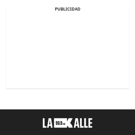
PUBLICIDAD